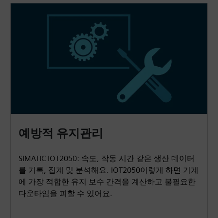
예방적 유지관리
SIMATIC IOT2050: 속도, 작동 시간 같은 생산 데이터
를 기록, 집계 및 분석해요. IOT2050이렇게 하면 기계
에 가장 적합한 유지 보수 간격을 계산하고 불필요한
다운타임을 피할 수 있어요.