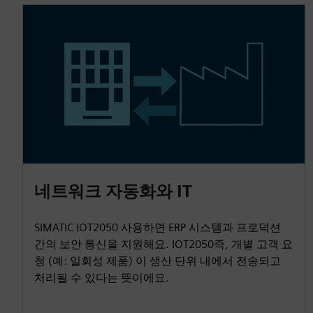
네트워크 자동화와 IT
SIMATIC IOT2050 사용하면 ERP 시스템과 프로덕션
간의 보안 통신을 지원해요. IOT2050즉, 개별 고객 요
청 (예: 일회성 제품) 이 생산 단위 내에서 전송되고
처리될 수 있다는 뜻이에요.