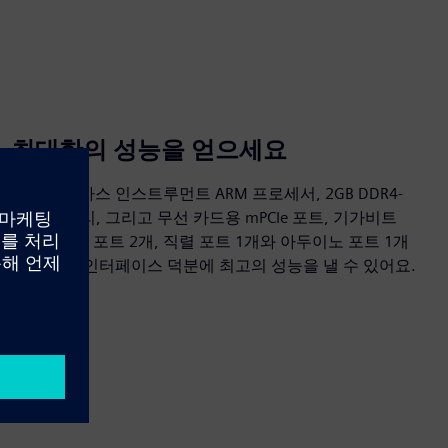
최대한의 성능을 얻으세요
강력한 텍사스 인스트루먼트 ARM 프로세서, 2GB DDR4-
RAM 메모리, 그리고 무선 카드용 mPCIe 포트, 기가비트
LAN과 USB 포트 2개, 직렬 포트 1개와 아두이노 포트 1개
등 다양한 인터페이스 덕분에 최고의 성능을 낼 수 있어요.