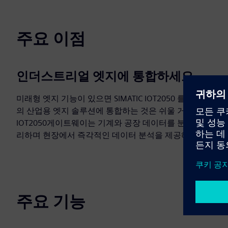
주요 이점
인더스트리얼 엣지에 통합하세요
미래형 엣지 기능이 있으면 SIMATIC IOT2050 를 Siemens
의 산업용 엣지 솔루션에 통합하는 것은 쉬울 거예요.
IOT2050게이트웨이는 기계와 공장 데이터를 분석하고 처
리하며 현장에서 즉각적인 데이터 분석을 제공해요.
주요 기능