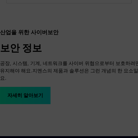
산업을 위한 사이버보안
보안 정보
공장, 시스템, 기계, 네트워크를 사이버 위협으로부터 보호하려
유지해야 해요.지멘스의 제품과 솔루션은 그런 개념의 한 요소일
요.
자세히 알아보기