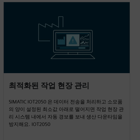
최적화된 작업 현장 관리
SIMATIC IOT2050 은 데이터 전송을 처리하고 소모품
의 양이 설정된 최소값 아래로 떨어지면 작업 현장 관
리 시스템 내에서 자동 경보를 보내 생산 다운타임을
방지해요. IOT2050