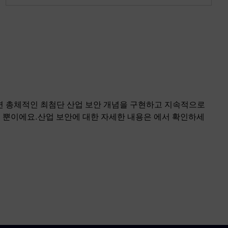
면 총체적인 최첨단 산업 보안 개념을 구현하고 지속적으로
 뿐이에요.산업 보안에 대한 자세한 내용은 에서 확인하세