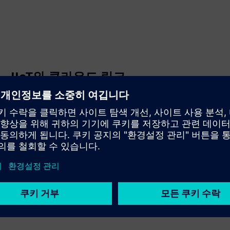
IIoT와 클라우드 링크
SIMATIC IOT2050 스마트 IoT 게이트웨이는 사내 IT, 생산,
클라우드를 연결하고 광범위한 데이터 소스의 데이터를
결합해요. IOT2050그런 다음 산업용 IT 솔루션을 통해 데
이터를 처리하고 생산 환경으로 전송해요.