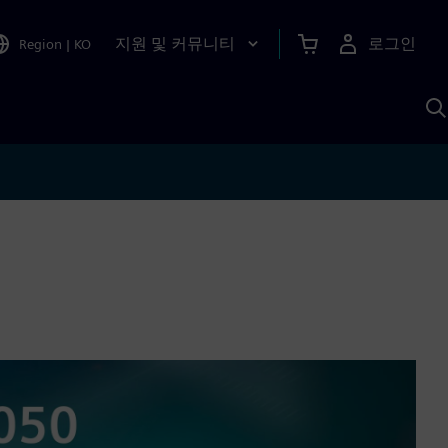
지원 및 커뮤니티
로그인
Region
|
KO
S
A