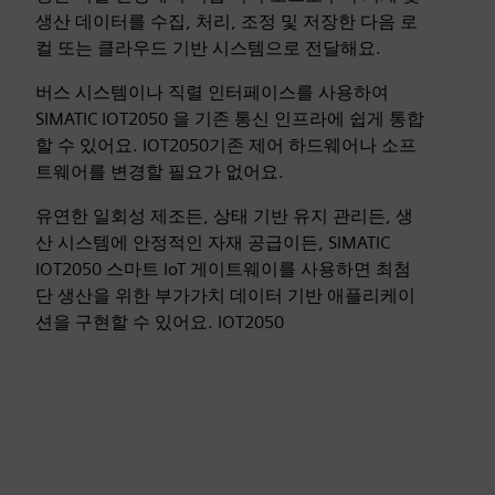
생산 데이터를 수집, 처리, 조정 및 저장한 다음 로
컬 또는 클라우드 기반 시스템으로 전달해요.
버스 시스템이나 직렬 인터페이스를 사용하여
SIMATIC IOT2050 을 기존 통신 인프라에 쉽게 통합
할 수 있어요. IOT2050기존 제어 하드웨어나 소프
트웨어를 변경할 필요가 없어요.
유연한 일회성 제조든, 상태 기반 유지 관리든, 생
산 시스템에 안정적인 자재 공급이든, SIMATIC
IOT2050 스마트 IoT 게이트웨이를 사용하면 최첨
단 생산을 위한 부가가치 데이터 기반 애플리케이
션을 구현할 수 있어요. IOT2050