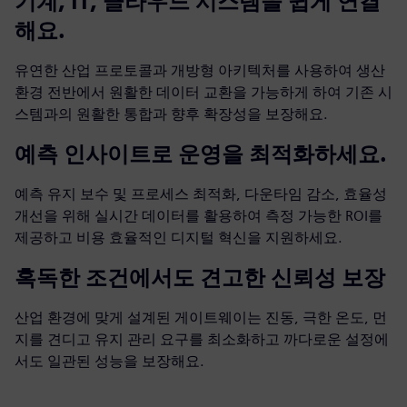
기계, IT, 클라우드 시스템을 쉽게 연결
해요.
유연한 산업 프로토콜과 개방형 아키텍처를 사용하여 생산
환경 전반에서 원활한 데이터 교환을 가능하게 하여 기존 시
스템과의 원활한 통합과 향후 확장성을 보장해요.
예측 인사이트로 운영을 최적화하세요.
예측 유지 보수 및 프로세스 최적화, 다운타임 감소, 효율성
개선을 위해 실시간 데이터를 활용하여 측정 가능한 ROI를
제공하고 비용 효율적인 디지털 혁신을 지원하세요.
혹독한 조건에서도 견고한 신뢰성 보장
산업 환경에 맞게 설계된 게이트웨이는 진동, 극한 온도, 먼
지를 견디고 유지 관리 요구를 최소화하고 까다로운 설정에
서도 일관된 성능을 보장해요.