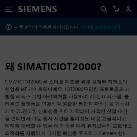
Siemens
자동 번역이 적용된 페이지입니다.
영어로 보시겠습니까?
왜 SIMATICIOT2000?
SIMATIC IOT2000 은 스마트 제조를 위해 설계된 지멘스의
산업용 IoT 게이트웨이예요. IOT2000유연한 프로토콜과 개
방형 리눅스 기반 아키텍처를 사용하여 기계, IT 시스템, 클
라우드 플랫폼을 연결하여 원활한 통합과 확장성을 가능하
게 해요.견고한 신뢰성을 위해 제작되어 가혹한 산업 조건
을 견디면서 가동 중지 시간을 줄여줘요.비용 효율적이고
미래에 대비할 수 있는 이 제품은 예측 유지보수와 프로세스
최적화를 지원하여 디지털 혁신을 주도하고 Siemens 생태