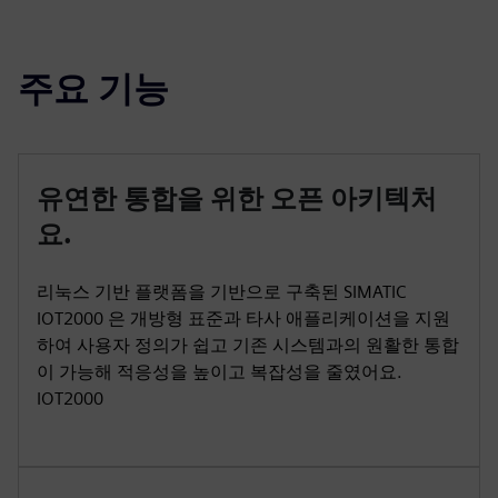
주요 기능
유연한 통합을 위한 오픈 아키텍처
요.
리눅스 기반 플랫폼을 기반으로 구축된 SIMATIC
IOT2000 은 개방형 표준과 타사 애플리케이션을 지원
하여 사용자 정의가 쉽고 기존 시스템과의 원활한 통합
이 가능해 적응성을 높이고 복잡성을 줄였어요.
IOT2000