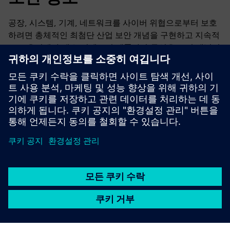
공장, 시스템, 기계, 네트워크를 사이버 위협으로부터 보호
하려면 총체적인 최첨단 산업 보안 개념을 구현하고 지속적
으로 유지해야 해요.지멘스의 제품과 솔루션은 그런 개념의
한 요소일 뿐이에요.산업 보안에 대한 자세한 내용은 에서
확인하세요.
자세히 알아보기