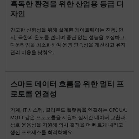
혹독한 환경을 위한 산업용 등급 디
자인
견고한 신뢰성을 위해 설계된 게이트웨이는 진동, 먼
지, 극한의 온도를 견디며 중단 없는 성능을 보장하고
다운타임을 최소화하여 운영 연속성을 개선하고 유지
관리 비용을 낮춰요.
스마트 데이터 흐름을 위한 멀티 프
로토콜 연결성
기계, IT 시스템, 클라우드 플랫폼을 연결하는 OPC UA,
MQTT 같은 프로토콜을 지원해 실시간 데이터 교환과
상호 운용성을 지원해 의사 결정을 더 빠르게 내리고
생산 프로세스를 최적화해요.