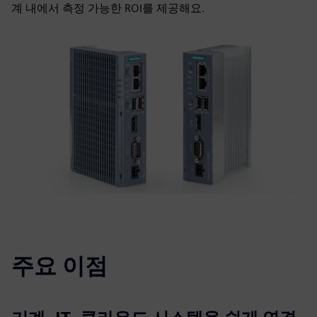
계 내에서 측정 가능한 ROI를 제공해요.
주요 이점