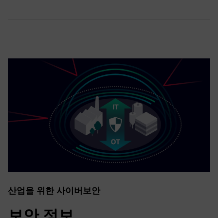
산업을 위한 사이버보안
보안 정보