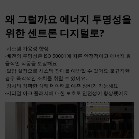
왜 그럴까요 에너지 투명성을
위한 센트론 디지털로?
-시스템 가용성 향상
-배전의 투명성은 ISO 50001에 따른 안정적이고 에너지 효
율적인 작동을 보장해요
-알람 설정으로 시스템 장애를 예방할 수 있어요.불규칙한
경우 즉각적인 조치를 취할 수 있어요.
-장치의 정확한 상태 데이터로 예측 정비가 가능해요
-시리얼 아크 플래시에 대한 보호로 안전성이 향상됐어요