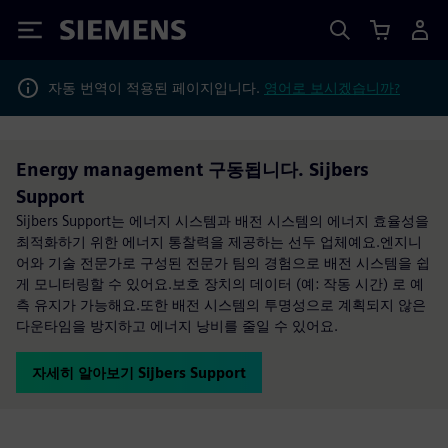
Siemens
자동 번역이 적용된 페이지입니다.
영어로 보시겠습니까?
Energy management 구동됩니다. Sijbers
Support
Sijbers Support는 에너지 시스템과 배전 시스템의 에너지 효율성을
최적화하기 위한 에너지 통찰력을 제공하는 선두 업체예요.엔지니
어와 기술 전문가로 구성된 전문가 팀의 경험으로 배전 시스템을 쉽
게 모니터링할 수 있어요.보호 장치의 데이터 (예: 작동 시간) 로 예
측 유지가 가능해요.또한 배전 시스템의 투명성으로 계획되지 않은
다운타임을 방지하고 에너지 낭비를 줄일 수 있어요.
자세히 알아보기 Sijbers Support