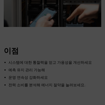
이점
시스템에 대한 통찰력을 얻고 가용성을 개선하세요
예측 유지 관리 가능해
운영 연속성 강화하세요
전력 소비를 분석해 에너지 절약을 늘려보세요.