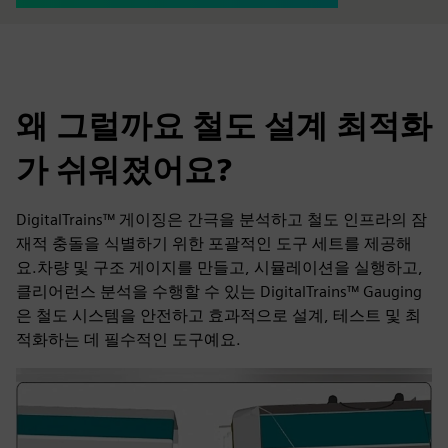
왜 그럴까요 철도 설계 최적화
가 쉬워졌어요?
DigitalTrains™ 게이징은 간극을 분석하고 철도 인프라의 잠
재적 충돌을 식별하기 위한 포괄적인 도구 세트를 제공해
요.차량 및 구조 게이지를 만들고, 시뮬레이션을 실행하고,
클리어런스 분석을 수행할 수 있는 DigitalTrains™ Gauging
은 철도 시스템을 안전하고 효과적으로 설계, 테스트 및 최
적화하는 데 필수적인 도구예요.