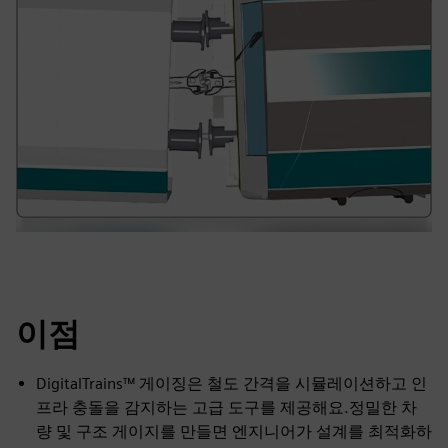
이점
DigitalTrains™ 게이징은 철도 간격을 시뮬레이션하고 인
프라 충돌을 감지하는 고급 도구를 제공해요.정밀한 차
량 및 구조 게이지를 만들면 엔지니어가 설계를 최적화하