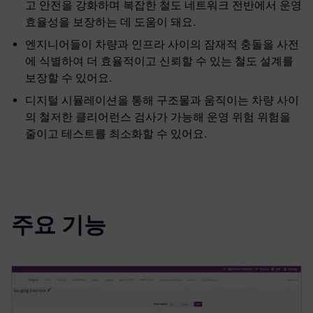
고 안전을 강화하며 복잡한 철도 네트워크 전반에서 운영
효율성을 보장하는 데 도움이 돼요.
엔지니어들이 차량과 인프라 사이의 잠재적 충돌을 사전
에 식별하여 더 효율적이고 신뢰할 수 있는 철도 설계를
보장할 수 있어요.
디지털 시뮬레이션을 통해 구조물과 움직이는 차량 사이
의 철저한 클리어런스 검사가 가능해 운영 위험 위험을
줄이고 테스트를 최소화할 수 있어요.
주요 기능