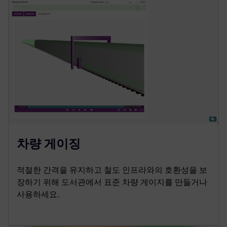
차량 게이징
적절한 간격을 유지하고 철도 인프라와의 호환성을 보
장하기 위해 도서관에서 표준 차량 게이지를 만들거나
사용하세요.