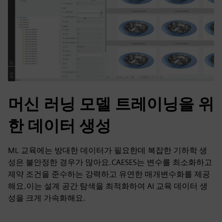
머신 러닝 모델 트레이닝을 위
한 데이터 생성
ML 교육에는 방대한 데이터가 필요한데 복잡한 기하학 생
성은 불안정한 경우가 많아요.CAESES는 변수를 최소화하고
제약 조건을 준수하는 강력하고 유연한 매개변수화를 제공
해요.이는 설계 공간 탐색을 최적화하여 AI 교육 데이터 생
성을 크게 가속화해요.