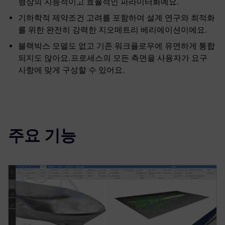
형상의 지능적이고 효율적인 파라미터화예요.
기하학적 제약조건 고려를 포함하여 설계 연구와 최적화
를 위한 완전히 강력한 지오메트리 베리에이션이에요.
블랙박스 모델도 없고 기존 워크플로우에 유연하게 통합
되지도 않아요.프로세스의 모든 측면을 사용자가 요구
사항에 맞게 구성할 수 있어요.
주요 기능