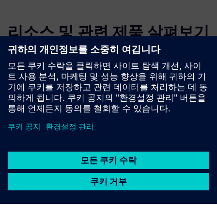
리소스 및 관련 제품 살펴보기
추가 정보 및 리소스
여기서 CAESES를 다운로드하세요