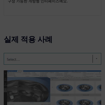
구성 가능한 개방형 인터페이스예요.
실제 적용 사례
Select...