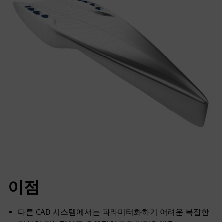
이점
다른 CAD 시스템에서는 파라미터화하기 어려운 복잡한