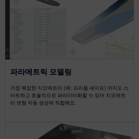
파라메트릭 모델링
가장 복잡한 지오메트리 (예: 프리폼 셰이프) 까지도 스
마트하고 효율적으로 파라미터화할 수 있어 지오메트
리 변형 자동 생성에 적합해요.