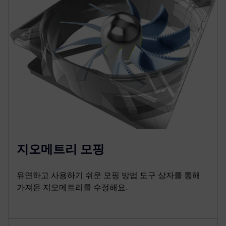
지오메트리 모핑
유연하고 사용하기 쉬운 모핑 방법 도구 상자를 통해
가져온 지오메트리를 수정해요.