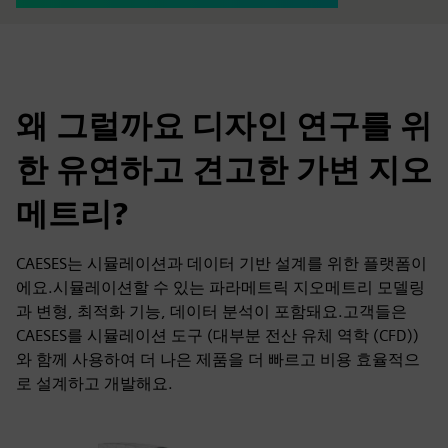
왜 그럴까요 디자인 연구를 위
한 유연하고 견고한 가변 지오
메트리?
CAESES는 시뮬레이션과 데이터 기반 설계를 위한 플랫폼이
에요.시뮬레이션할 수 있는 파라메트릭 지오메트리 모델링
과 변형, 최적화 기능, 데이터 분석이 포함돼요.고객들은
CAESES를 시뮬레이션 도구 (대부분 전산 유체 역학 (CFD))
와 함께 사용하여 더 나은 제품을 더 빠르고 비용 효율적으
로 설계하고 개발해요.