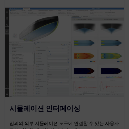
시뮬레이션 인터페이싱
임의의 외부 시뮬레이션 도구에 연결할 수 있는 사용자