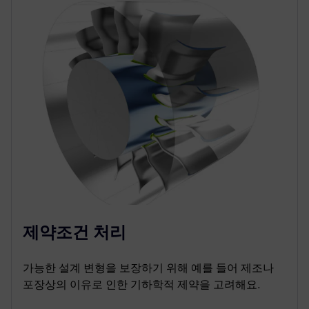
제약조건 처리
가능한 설계 변형을 보장하기 위해 예를 들어 제조나
포장상의 이유로 인한 기하학적 제약을 고려해요.