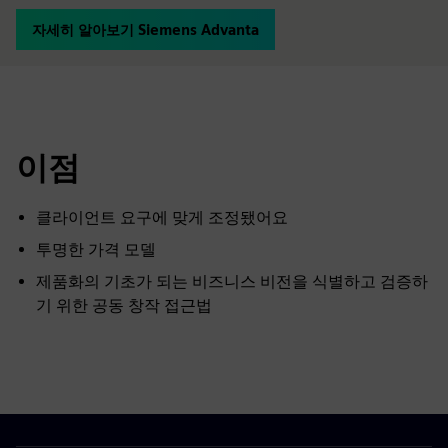
자세히 알아보기 Siemens Advanta
이점
클라이언트 요구에 맞게 조정됐어요
투명한 가격 모델
제품화의 기초가 되는 비즈니스 비전을 식별하고 검증하
기 위한 공동 창작 접근법