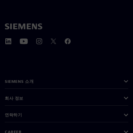
SIEMENS 소개
회사 정보
연락하기
CAREER