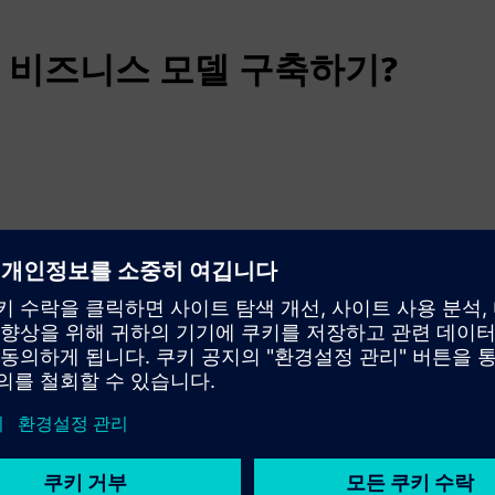
 비즈니스 모델 구축하기?
환하세요.