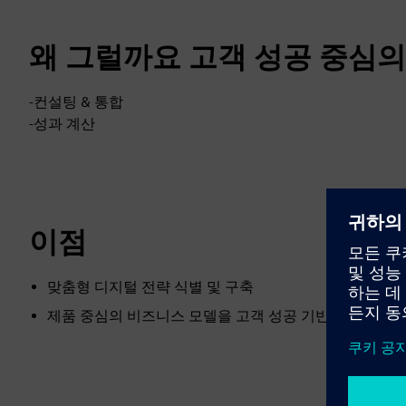
왜 그럴까요 고객 성공 중심의
-컨설팅 & 통합
-성과 계산
이점
맞춤형 디지털 전략 식별 및 구축
제품 중심의 비즈니스 모델을 고객 성공 기반 모델로 전