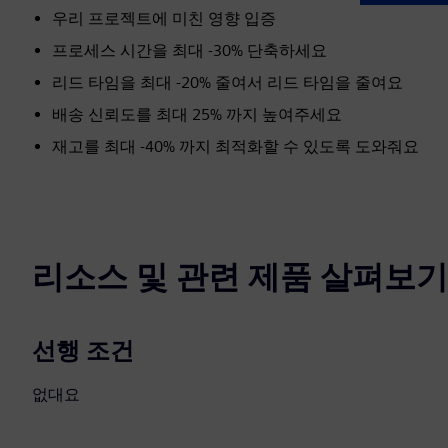
우리 프로젝트에 미친 영향 입증
프로세스 시간을 최대 -30% 단축하세요
리드 타임을 최대 -20% 줄여서 리드 타임을 줄여요
배송 신뢰도를 최대 25% 까지 높여주세요
재고를 최대 -40% 까지 최적화할 수 있도록 도와줘요
리소스 및 관련 제품 살펴보기
선행 조건
없대요