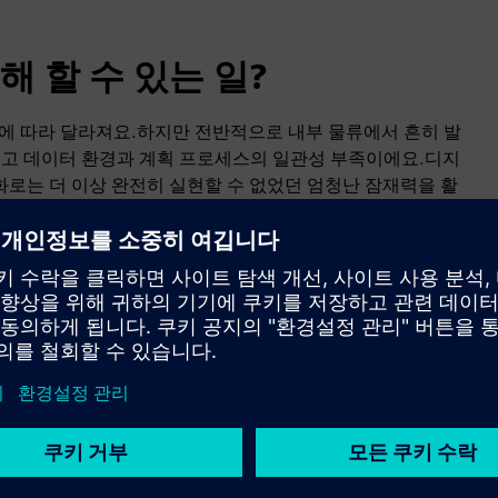
 할 수 있는 일?
행동에 따라 달라져요.하지만 전반적으로 내부 물류에서 흔히 발
높고 데이터 환경과 계획 프로세스의 일관성 부족이에요.디지
로는 더 이상 완전히 실현할 수 없었던 엄청난 잠재력을 활