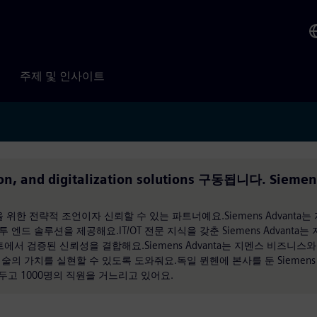
주제 및 인사이트
ion, and digitalization solutions 구동됩니다. Siemen
신을 위한 전략적 조언이자 신뢰할 수 있는 파트너예요.Siemens Advanta는
드 솔루션을 제공해요.IT/OT 전문 지식을 갖춘 Siemens Advanta는
에서 검증된 신뢰성을 결합해요.Siemens Advanta는 지멘스 비즈니스
의 가치를 실현할 수 있도록 도와줘요.독일 뮌헨에 본사를 둔 Siemens
를 두고 1000명의 직원을 거느리고 있어요.