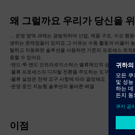
왜 그럴까요 우리가 당신을 위해
... 운영 영역.과제는 광범위하며 산업, 제품 구조, 수요 
생하는 문제점들이 있어요.그 이유는 수동 활동의 비율이 
털하고 자동화된 솔루션을 사용하면 기존의 프로세스 최적화
용할 수 있어요.
-엔드-투-엔드 인트라로지스틱스 밸류체인의 성능 개선
-물류 프로세스의 디지털 전환을 주도하는 도구 상자
-물류 설정은 전략 요구 사항에 따라 결정돼요
-운영 중인 지능형 솔루션의 올바른 배열
이점