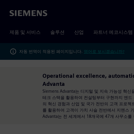
Siemens
제품 및 서비스
솔루션
산업
파트너 에코시스템
자동 번역이 적용된 페이지입니다.
영어로 보시겠습니까?
Operational excellence, automat
Advanta
Siemens Advanta는 디지털 및 지속 가능성 혁
테크 스택을 활용하여 컨설팅부터 구현까지 엔드 투 엔
의 혁신 경험과 산업 및 국가 전반의 고객 프로젝트
를 활용하여 고객이 가치 사슬 전반에서 지멘스 기술
Advanta는 전 세계에서 18개국에 47개 사무소