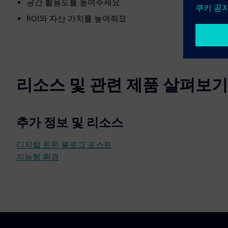
공간 활용도를 높여주세요
ROI와 자산 가치를 높여줘요
리소스 및 관련 제품 살펴보기
추가 정보 및 리소스
디지털 트윈 블로그 포스트
지능형 환경