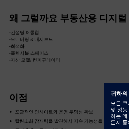
왜 그럴까요 부동산용 디지털 
-컨설팅 & 통합
-모니터링 & 대시보드
-최적화
-플렉서블 스페이스
-자산 모델/ 컨피규레이터
이점
포괄적인 인사이트와 운영 투명성 확보
탈탄소화 잠재력을 발견해서 지속 가능성을 높여요