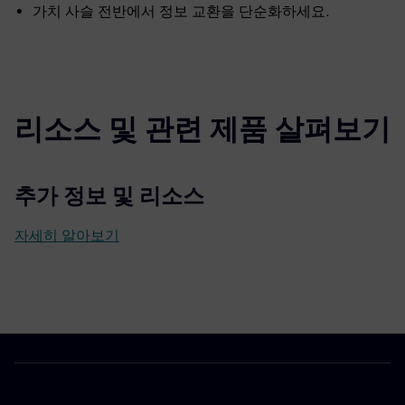
가치 사슬 전반에서 정보 교환을 단순화하세요.
리소스 및 관련 제품 살펴보기
추가 정보 및 리소스
자세히 알아보기