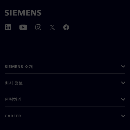
SIEMENS 소개
회사 정보
연락하기
CAREER