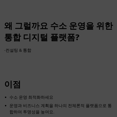
왜 그럴까요 수소 운영을 위한
통합 디지털 플랫폼?
-컨설팅 & 통합
이점
수소 운영 최적화하세요
운영과 비즈니스 계획을 하나의 전체론적 플랫폼으로 통
합하여 투명성을 높여요.