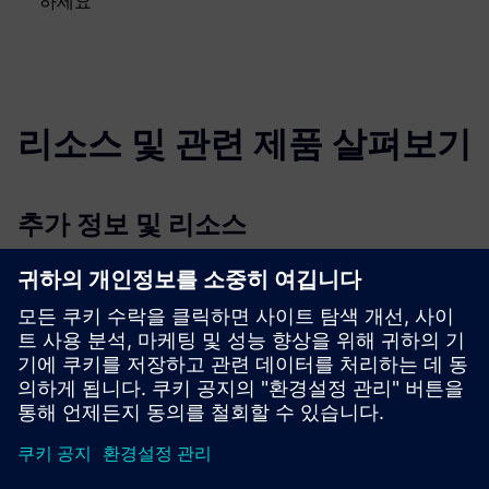
하세요
리소스 및 관련 제품 살펴보기
추가 정보 및 리소스
지속 가능성에 대해 더 알아보기
선행 조건
없대요