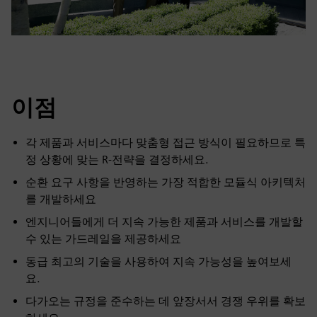
이점
각 제품과 서비스마다 맞춤형 접근 방식이 필요하므로 특
정 상황에 맞는 R-전략을 결정하세요.
순환 요구 사항을 반영하는 가장 적합한 모듈식 아키텍처
를 개발하세요
엔지니어들에게 더 지속 가능한 제품과 서비스를 개발할
수 있는 가드레일을 제공하세요
동급 최고의 기술을 사용하여 지속 가능성을 높여보세
요.
다가오는 규정을 준수하는 데 앞장서서 경쟁 우위를 확보