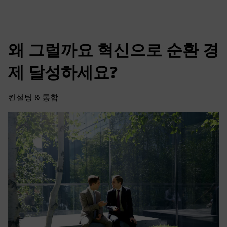
왜 그럴까요 혁신으로 순환 경
제 달성하세요?
컨설팅 & 통합