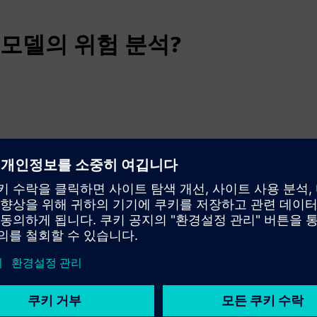
모델의 위험 분석?