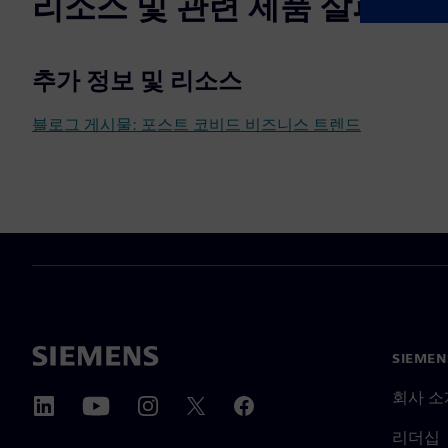
리소스 및 관련 제품 살펴보기
추가 정보 및 리소스
블로그 게시물: 포스트 코비드 비즈니스 트렌드
SIEME
회사 소
리더십