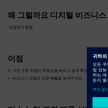
왜 그럴까요 디지털 비즈니스 
-컨설팅 & 통합
이점
기존 구현 위험의 투명성을 빠르고 쉽게 확보하세요.
비즈니스 모델의 성공 확률을 높여주세요.