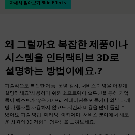
자세히 알아보기 Side Effects
왜 그럴까요 복잡한 제품이나
시스템을 인터랙티브 3D로
설명하는 방법이에요.?
기술적으로 복잡한 제품, 운영 절차, 서비스 개념을 어떻게
설명하세요?사용하기 쉬운 소프트웨어 솔루션을 통해 기업
들이 텍스트가 많은 2D 프레젠테이션을 만들거나 외부 마케
팅 대행사를 사용하지 않고도 시간과 비용을 많이 들일 수
있어요.기술 영업, 마케팅, 아카데미, 서비스 분야에서 새로
운 차원의 3D 경험과 명확성을 느껴보세요.