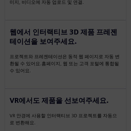
미지, 비디오에 자동 업로드 및 연결.
웹에서 인터랙티브 3D 제품 프레젠
테이션을 보여주세요.
프로젝트와 프레젠테이션은 동적 웹 페이지로 자동 변
환될 수 있어요.홈페이지, 웹 또는 고객 포털에 통합될
수 있어요.
VR에서도 제품을 선보여주세요.
VR 안경에 사용할 인터랙티브 3D 프로젝트를 자동으
로 변환해요.