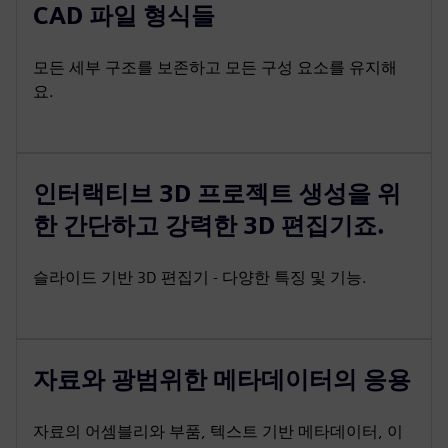
CAD 파일 형식들
모든 세부 구조를 보존하고 모든 구성 요소를 유지해
요.
인터랙티브 3D 프로젝트 생성을 위
한 간단하고 강력한 3D 편집기죠.
슬라이드 기반 3D 편집기 - 다양한 특징 및 기능.
자료와 광범위한 메타데이터의 응용
자료의 어셈블리와 부품, 텍스트 기반 메타데이터, 이