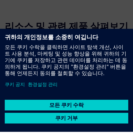
리소스 및 관련 제품 살펴보기
추가 정보 및 리소스
사이드 이펙트 AG | 3D 제품 기사