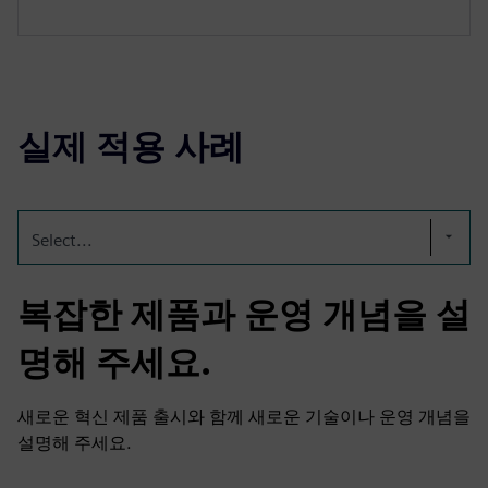
실제 적용 사례
Select...
복잡한 제품과 운영 개념을 설
명해 주세요.
새로운 혁신 제품 출시와 함께 새로운 기술이나 운영 개념을
설명해 주세요.