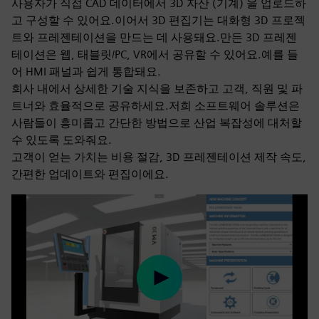
사용자가 직접 CAD 데이터에서 3D 자산 (기계) 을 업로드하
고 구성할 수 있어요.이어서 3D 편집기는 대화형 3D 프로젝
트와 프레젠테이션을 만드는 데 사용돼요.만든 3D 프레젠
테이션은 웹, 태블릿/PC, VR에서 공유할 수 있어요.예를 들
어 HMI 패널과 쉽게 통합돼요.
회사 내에서 상세한 기술 지식을 보존하고 고객, 직원 및 파
트너와 효율적으로 공유하세요.저희 소프트웨어 솔루션은
사람들이 흥미롭고 간단한 방법으로 산업 복잡성에 대처할
수 있도록 도와줘요.
고객이 얻는 가치는 비용 절감, 3D 프레젠테이션 제작 속도,
간편한 업데이트와 편집이에요.
Play