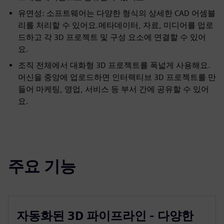
유연성: 소프트웨어는 다양한 형식의 상세한 CAD 어셈블
리를 처리할 수 있어요.메타데이터, 자료, 미디어를 업로
드하고 각 3D 프로젝트 및 구성 요소에 연결할 수 있어
요.
조직 전체에서 대화형 3D 프로젝트를 폭넓게 사용해요.
머신을 중앙에 업로드하면 인터랙티브 3D 프로젝트를 만
들어 마케팅, 영업, 서비스 등 부서 간에 공유할 수 있어
요.
주요 기능
자동화된 3D 파이프라인 - 다양한