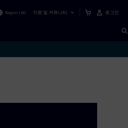
지원 및 커뮤니티
로그인
Region
|
KO
S
A