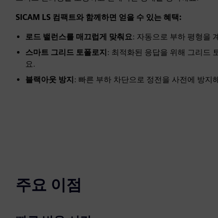
SICAM LS 컴팩트와 함께하면 얻을 수 있는 혜택:
로드 밸런스를 매끄럽게 맞춰요
: 자동으로 부하 평형을
스마트 그리드 토폴로지
: 최적화된 응답을 위해 그리드
요.
블랙아웃 방지
: 빠른 부하 차단으로 정전을 사전에 방지
주요 이점