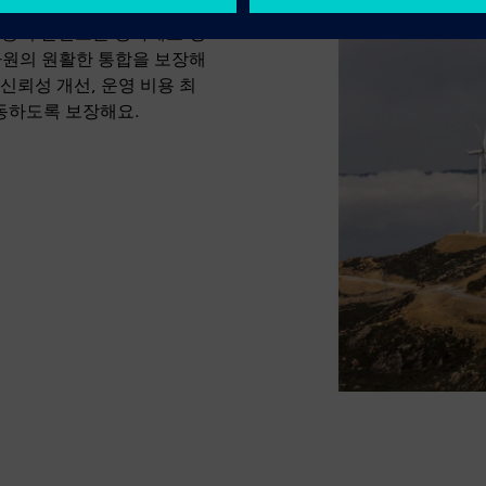
및 풍력 발전소를 강화해요.정
 자원의 원활한 통합을 보장해
드 신뢰성 개선, 운영 비용 최
동하도록 보장해요.