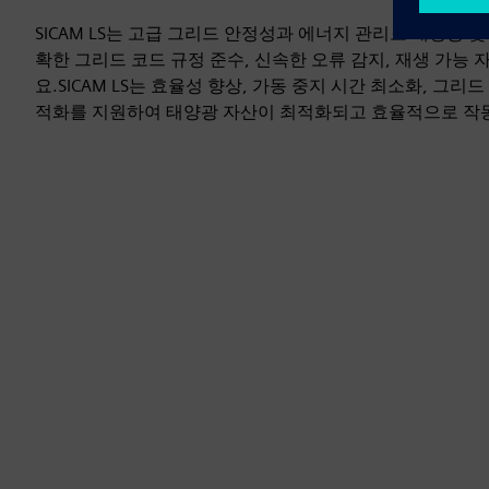
SICAM LS는 고급 그리드 안정성과 에너지 관리로 태양광 
확한 그리드 코드 규정 준수, 신속한 오류 감지, 재생 가능
요.SICAM LS는 효율성 향상, 가동 중지 시간 최소화, 그리
적화를 지원하여 태양광 자산이 최적화되고 효율적으로 작