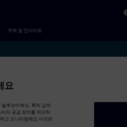
주제 및 인사이트
이에요
 솔루션이에요, 특히 갑작
소비자 공급 장치를 차단하
정하고 모니터링해요.이것은