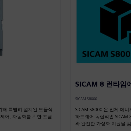
SICAM 8 런타
SICAM S8000
 위해 특별히 설계된 모듈식
SICAM S8000 은 전체
 제어, 자동화를 위한 포괄
하드웨어 독립적인 SICAM
와 완전한 가상화 지원을 갖추