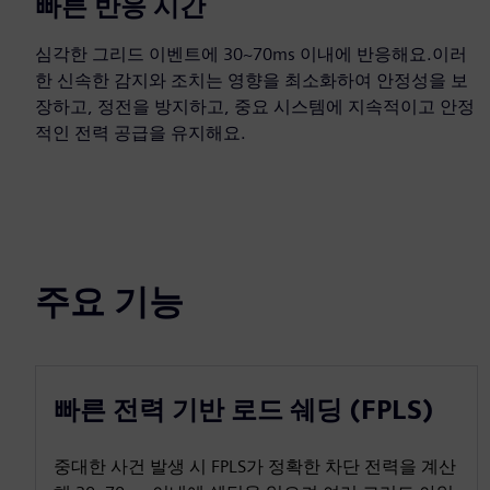
빠른 반응 시간
심각한 그리드 이벤트에 30~70ms 이내에 반응해요.이러
한 신속한 감지와 조치는 영향을 최소화하여 안정성을 보
장하고, 정전을 방지하고, 중요 시스템에 지속적이고 안정
적인 전력 공급을 유지해요.
주요 기능
빠른 전력 기반 로드 쉐딩 (FPLS)
중대한 사건 발생 시 FPLS가 정확한 차단 전력을 계산