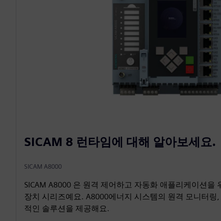
SICAM 8 런타임에 대해 알아보세요.
SICAM A8000
SICAM A8000 은 원격 제어하고 자동화 애플리케이션을
장치 시리즈예요. A8000에너지 시스템의 원격 모니터링,
적인 솔루션을 제공해요.