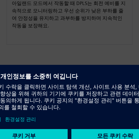
아일랜드 모드에서 작동할 때 DPLS는 회전 예비를 지
속적으로 모니터링하고 우선 순위가 낮은 부하를 줄
여 안정성을 유지하고 과부하를 방지하며 지속적인
작동을 보장해요.