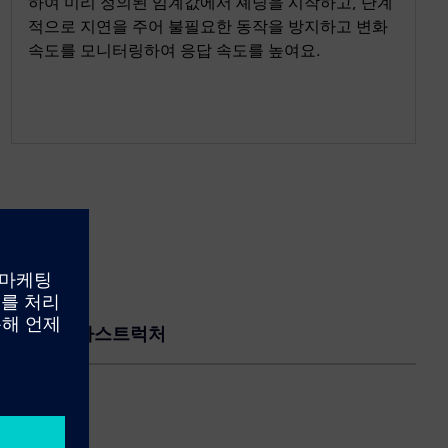
하여 미리 정의된 임계값에서 셰딩을 시작하고, 단계
적으로 지연을 주어 불필요한 동작을 방지하고 변화
속도를 모니터링하여 응답 속도를 높여요.
중요 인프라스트럭처