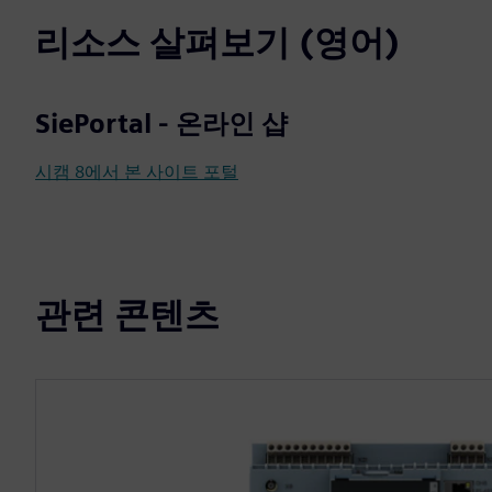
리소스 살펴보기 (영어)
SiePortal - 온라인 샵
시캠 8에서 본 사이트 포털
관련 콘텐츠