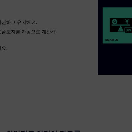
 계산하고 유지해요.
 토폴로지를 자동으로 계산해
해요.