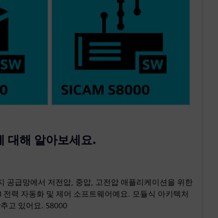
임에 대해 알아보세요.
 에너지 공급망에서 저전압, 중압, 고전압 애플리케이션을 위한
 8 전력 자동화 및 제어 소프트웨어예요. 모듈식 아키텍처
고 있어요. S8000