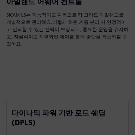
아일랜드 어웨어 컨트롤
SICAM LS는 지능적이고 자동으로 각 그리드 아일랜드를
개별적으로 관리해요.이렇게 하면 계통 분리 시 안정적이
고 신뢰할 수 있는 전력이 보장되고, 중요한 운영을 유지하
고, 자율적이고 지역화된 제어를 통해 중단을 최소화할 수
있어요.
다이나믹 파워 기반 로드 쉐딩
(DPLS)