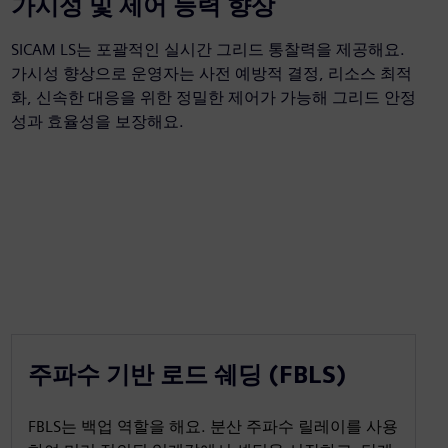
가시성 및 제어 능력 향상
SICAM LS는 포괄적인 실시간 그리드 통찰력을 제공해요.
가시성 향상으로 운영자는 사전 예방적 결정, 리소스 최적
화, 신속한 대응을 위한 정밀한 제어가 가능해 그리드 안정
성과 효율성을 보장해요.
주파수 기반 로드 쉐딩 (FBLS)
FBLS는 백업 역할을 해요. 분산 주파수 릴레이를 사용