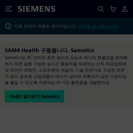
Siemens
자동 번역이 적용된 페이지입니다.
영어로 보시겠습니까?
SAM4 Health 구동됩니다. Samotics
Samotics는 AC 모터와 회전 장비의 성능과 에너지 효율성을 최적화
하기 위한 실행 가능한 실시간 통찰력을 제공하는 선두 제공업체예
요.데이터 과학자, 소프트웨어 개발자, 기술 전문가로 구성된 전문
가 팀이 글로벌 산업체들이 에너지 낭비와 계획되지 않은 다운타임
을 줄일 수 있도록 지원하는 AI 기반 플랫폼을 개발했어요.
자세히 알아보기 Samotics