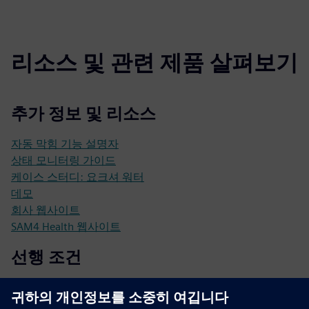
리소스 및 관련 제품 살펴보기
추가 정보 및 리소스
자동 막힘 기능 설명자
상태 모니터링 가이드
케이스 스터디: 요크셔 워터
데모
회사 웹사이트
SAM4 Health 웹사이트
선행 조건
드라이브 = AC 전원 공급 (저전압 장비의 경우 FVD/VSD 가
능)