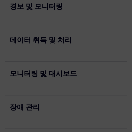
경보 및 모니터링
데이터 취득 및 처리
모니터링 및 대시보드
장애 관리