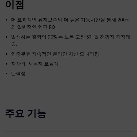
이점
더 효과적인 유지보수와 더 높은 가동시간을 통해 200%
의 일반적인 연간 ROI
발생하는 결함의 90% 는 보통 고장 5개월 전까지 감지돼
요.
연중무휴 지속적인 온라인 자산 모니터링
자산 및 사용자 효율성
탄력성
주요 기능