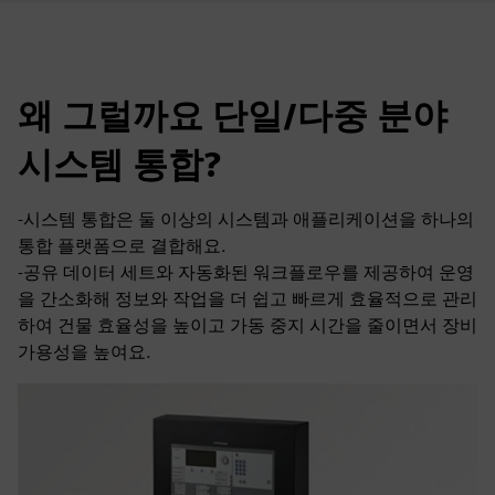
왜 그럴까요 단일/다중 분야
시스템 통합?
-시스템 통합은 둘 이상의 시스템과 애플리케이션을 하나의
통합 플랫폼으로 결합해요.
-공유 데이터 세트와 자동화된 워크플로우를 제공하여 운영
을 간소화해 정보와 작업을 더 쉽고 빠르게 효율적으로 관리
하여 건물 효율성을 높이고 가동 중지 시간을 줄이면서 장비
가용성을 높여요.