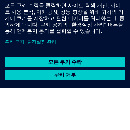
통합 서비스를 위해 설치된 단일 및 다중 시스템에서 데이터
액세스