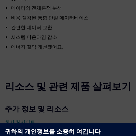
데이터의 전체론적 분석
비용 절감된 통합 단일 데이터베이스
간편한 데이터 교환
시스템 다운타임 감소
에너지 절약 개선됐어요.
리소스 및 관련 제품 살펴보기
추가 정보 및 리소스
회사 웹사이트
선행 조건