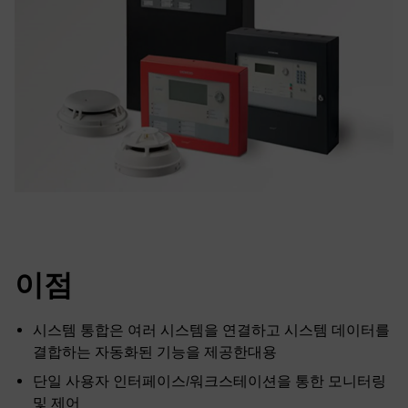
이점
시스템 통합은 여러 시스템을 연결하고 시스템 데이터를
결합하는 자동화된 기능을 제공한대용
단일 사용자 인터페이스/워크스테이션을 통한 모니터링
및 제어