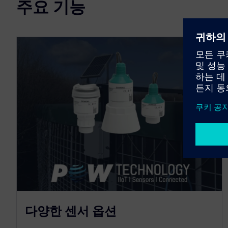
주요 기능
다양한 센서 옵션