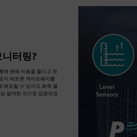
모니터링?
통해 분배 비용을 줄이고 유
놀로지 메트론 게이트웨이를
 배포할 수 있어요.화학 물
 이상 절약한 것으로 입증되었