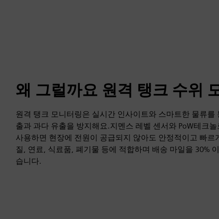
왜 그럴까요 원격 탱크 수위 
원격 탱크 모니터링은 실시간 인사이트와 스마트한 물류를 
출과 과다 유출을 방지해요.지멘스 레벨 센서와 PoW테크
사용하면 현장에 전원이 공급되지 않아도 안정적이고 빠르게
질, 연료, 식료품, 폐기물 등에 적합하며 배송 마일을 30%
습니다.