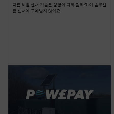
다른 레벨 센서 기술은 상황에 따라 달라요.이 솔루션
은 센서에 구애받지 않아요.