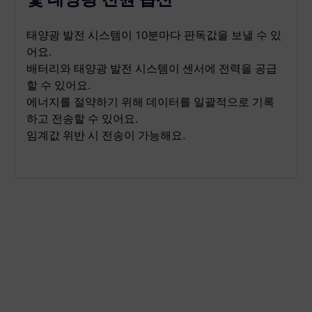
태양광 발전 시스템이 10분마다 판독값을 보낼 수 있
어요.
배터리와 태양광 발전 시스템이 센서에 전력을 공급
할 수 있어요.
에너지를 절약하기 위해 데이터를 일괄적으로 기록
하고 전송할 수 있어요.
임계값 위반 시 전송이 가능해요.