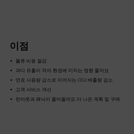
이점
물류 비용 절감
과다 유출이 적어 환경에 미치는 영향 줄어요
연료 사용량 감소로 이어지는 CO2 배출량 감소
고객 서비스 개선
런아웃과 패닉이 줄어들어요.더 나은 계획 및 구매