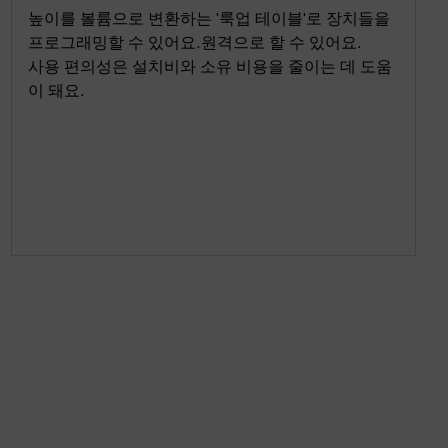
높이를 볼륨으로 변환하는 '룩업 테이블'로 장치들을
프로그래밍할 수 있어요.원격으로 할 수 있어요.
사용 편의성은 설치비와 소유 비용을 줄이는 데 도움
이 돼요.