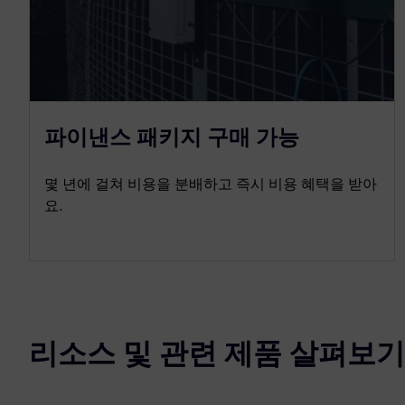
파이낸스 패키지 구매 가능
몇 년에 걸쳐 비용을 분배하고 즉시 비용 혜택을 받아
요.
리소스 및 관련 제품 살펴보기