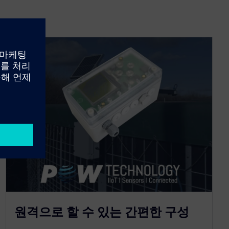
원격으로 할 수 있는 간편한 구성