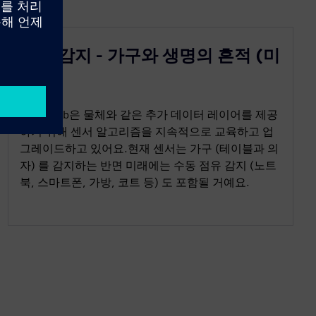
물체 감지 - 가구와 생명의 흔적 (미
래)
PointGrab은 물체와 같은 추가 데이터 레이어를 제공
하기 위해 센서 알고리즘을 지속적으로 교육하고 업
그레이드하고 있어요.현재 센서는 가구 (테이블과 의
자) 를 감지하는 반면 미래에는 수동 점유 감지 (노트
북, 스마트폰, 가방, 코트 등) 도 포함될 거예요.