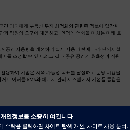
업 공간 리더에게 부동산 투자 최적화와 관련된 정보에 입각한
공간과 직원의 요구에 대응하고, 인력에 영향을 미치는 미래 트
 책상과 공간 사용량을 개선하여 실제 사용 패턴에 따라 편의시설
제어를 조정할 수 있어요.그 결과 공유 공간의 효율성과 직원
이터를 활용하여 기업은 지속 가능성 목표를 달성하고 운영 비용을
과거 데이터를 BMS와 에너지 관리 시스템에서 기성품 통합을