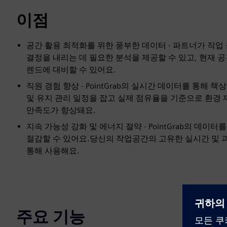
이점
공간 활용 최적화를 위한 풍부한 데이터 - 파트너가 작
결정을 내리는 데 필요한 분석을 제공할 수 있고, 현재 
렌드에 대비할 수 있어요.
직원 경험 향상 - PointGrab의 실시간 데이터를 통해
및 유지 관리 일정을 잡고 실제 점유율을 기준으로 환경 
만족도가 향상돼요.
지속 가능성 강화 및 에너지 절약 - PointGrab의 데
절감할 수 있어요.당신의 작업공간의 고유한 실시간 및 
통해 사용해요.
주요 기능