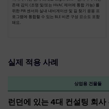
존재 감지 (조명 및/또는 HVAC 제어에 통합 가능) 를
위한 PIR 센서와 실내 내비게이션 및 길 찾기 응용 프
로그램에 통합할 수 있는 BLE 비콘 구성 요소도 포함
돼요.
실제 적용 사례
상업용 건물들
런던에 있는 4대 컨설팅 회사