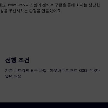
 PointGrab 시스템의 전략적 구현을 통해 회사는 상당한
능성을 우선시하는 환경을 만들었어요.
선행 조건
기본 네트워크 요구 사항 - 아웃바운드 포트 8883, 443만
열면 돼요