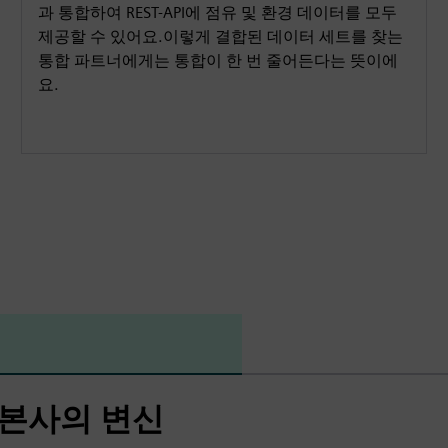
과 통합하여 REST-API에 점유 및 환경 데이터를 모두
제공할 수 있어요.이렇게 결합된 데이터 세트를 찾는
통합 파트너에게는 통합이 한 번 줄어든다는 뜻이에
요.
 본사의 변신