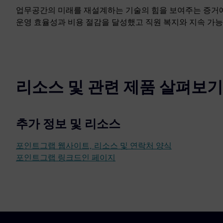
업무공간의 미래를 재설계하는 기술의 힘을 보여주는 증거예요.
운영 효율성과 비용 절감을 달성했고 직원 복지와 지속 가
리소스 및 관련 제품 살펴보기
추가 정보 및 리소스
포인트그랩 웹사이트, 리소스 및 연락처 양식
포인트그랩 링크드인 페이지