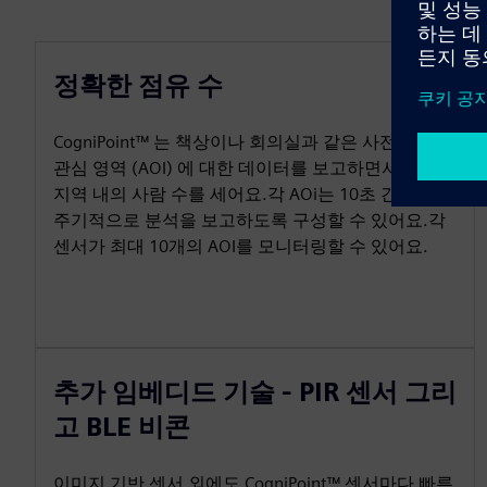
정확한 점유 수
CogniPoint™ 는 책상이나 회의실과 같은 사전 정의된
관심 영역 (AOI) 에 대한 데이터를 보고하면서 서비스
지역 내의 사람 수를 세어요.각 AOi는 10초 간격으로
주기적으로 분석을 보고하도록 구성할 수 있어요.각
센서가 최대 10개의 AOI를 모니터링할 수 있어요.
추가 임베디드 기술 - PIR 센서 그리
고 BLE 비콘
이미지 기반 센서 외에도 CogniPoint™ 센서마다 빠른