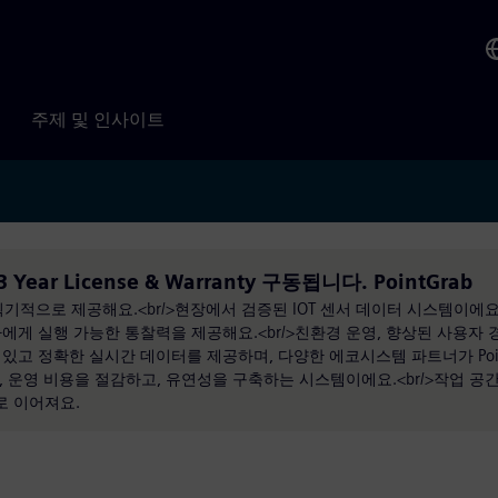
주제 및 인사이트
+ 3 Year License & Warranty 구동됩니다. PointGrab
획기적으로 제공해요.<br/>현장에서 검증된 IOT 센서 데이터 시스템이에요. <
게 실행 가능한 통찰력을 제공해요.<br/>친환경 운영, 향상된 사용자 경
 수 있고 정확한 실시간 데이터를 제공하며, 다양한 에코시스템 파트너가 Poin
, 운영 비용을 절감하고, 유연성을 구축하는 시스템이에요.<br/>작업 공
로 이어져요.