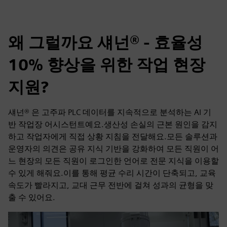
왜 그럴까요 섀넌® - 효율성
10% 향상을 위한 작업 현장
지원?
섀넌® 은 고주파 PLC 데이터를 지속적으로 분석하는 AI 기
반 작업장 어시스턴트예요.생산성 손실의 근본 원인을 감지
하고 작업자에게 직접 상황 지침을 전달해요.모든 솔루션과
운영자의 의견은 공유 지식 기반을 강화하여 모든 직원이 어
느 현장의 모든 직원이 로그인한 언어로 전문 지식을 이용할
수 있게 해줘요.이를 통해 평균 수리 시간이 단축되고, 교육
속도가 빨라지고, 교대 근무 전반에 걸쳐 성과의 균형을 맞
출 수 있어요.