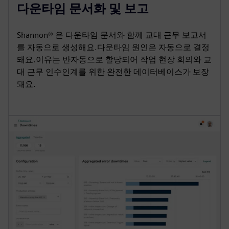
다운타임 문서화 및 보고
Shannon® 은 다운타임 문서와 함께 교대 근무 보고서
를 자동으로 생성해요.다운타임 원인은 자동으로 결정
돼요.이유는 반자동으로 할당되어 작업 현장 회의와 교
대 근무 인수인계를 위한 완전한 데이터베이스가 보장
돼요.