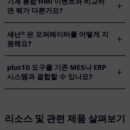
기계 통합 HMI 이벤트와 비교하
면 뭐가 다른가요?
섀넌® 은 오퍼레이터를 어떻게 지
원해요?
plus10 도구를 기존 MES나 ERP
시스템과 결합할 수 있나요?
리소스 및 관련 제품 살펴보기