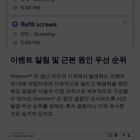
이벤트 알림 및 근본 원인 우선 순위
Shannon® 은 생산 라인과 기계에서 발생하는 이벤트
에 대해 작업자에게 지속적으로 알리고 해결책을 제안
해요.알림은 사용자 지정 규칙으로 세부적으로 구성할
수 있어요.Shannon® 은 원인 결함만 표시되도록 사건
발생 우선 순위를 정해요.후속 결함이나 이와 유사한
것은 숨겨져 있어요.