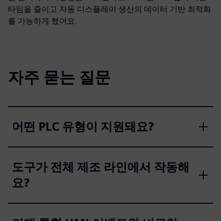
타임을 줄이고 자동 디스플레이 생산의 데이터 기반 최적화
를 가능하게 했어요.
자주 묻는 질문
어떤 PLC 유형이 지원돼요?
도구가 전체 제조 라인에서 작동해
요?