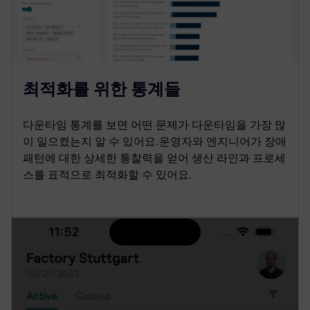
최적화를 위한 통계들
다운타임 통계를 보면 어떤 문제가 다운타임을 가장 많
이 일으켰는지 알 수 있어요.운영자와 엔지니어가 장애
패턴에 대한 상세한 통찰력을 얻어 생산 라인과 프로세
스를 표적으로 최적화할 수 있어요.