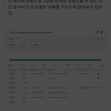
나 브라우저에서 로그인한 언어로 액세스할 수 있는 사
진 및 비디오가 포함된 대화형 가이드에 캡처되어 있어
요.