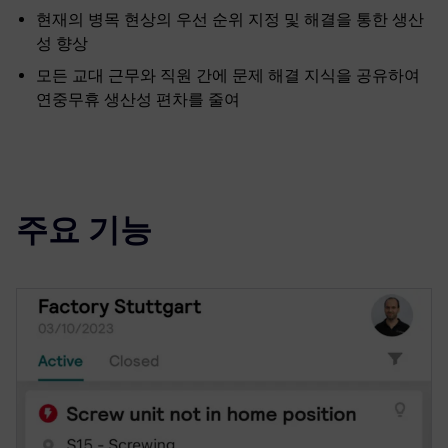
현재의 병목 현상의 우선 순위 지정 및 해결을 통한 생산
성 향상
모든 교대 근무와 직원 간에 문제 해결 지식을 공유하여
연중무휴 생산성 편차를 줄여
주요 기능