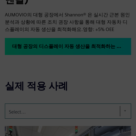
AUMOVIO의 대형 공장에서 Shannon® 은 실시간 근본 원인
분석과 상황에 따른 조치 권장 사항을 통해 대형 자동차 디
스플레이의 자동 생산을 최적화해요.영향: +5% OEE
대형 공장의 디스플레이 자동 생산을 최적화하는 섀넌® @ AUMOVIO
실제 적용 사례
Select...