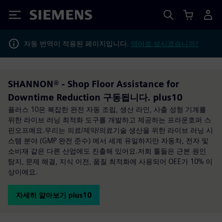
Siemens
자동 번역이 적용된 페이지입니다.
영어로 보시겠습니까?
SHANNON® - Shop Floor Assistance for
Downtime Reduction 구동됩니다. plus10
플러스 10은 복잡한 완전 자동 조립, 생산 라인, 사출 성형 기계를
위한 라이브 러닝 최적화 도구를 개발하고 제공하는 프라운호퍼 스
핀오프예요.우리는 의료/제약/의료기술 생산을 위한 라이브 러닝 시
스템 분야 (GMP 완전 준수) 에서 세계 유일하지만 자동차, 전자 및
소비재 같은 다른 산업에도 진출해 있어요.저희 툴들은 근본 원인
탐지, 문제 해결, 지식 이전, 품질 최적화에 사용되어 OEE가 10% 이
상이에요.
자세히 알아보기 plus10