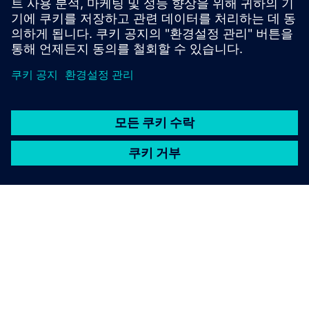
다른 경우에는 plus10 기술 지원을 통한 설명이 필요해요.
interested@plus10.de
SIEMENS 소개