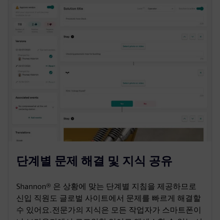
단계별 문제 해결 및 지식 공유
Shannon® 은 상황에 맞는 단계별 지침을 제공하므로
신입 직원도 글로벌 사이트에서 문제를 빠르게 해결할
수 있어요.전문가의 지식은 모든 작업자가 스마트폰이