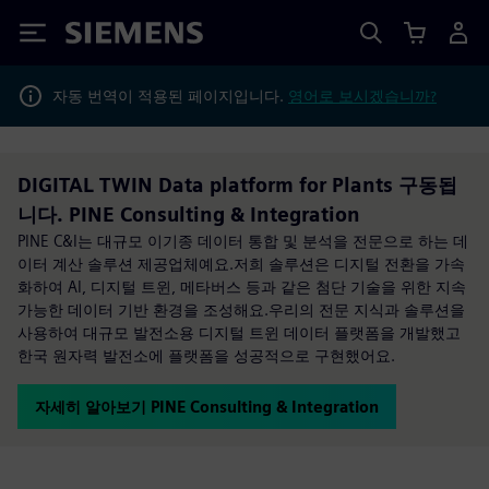
Siemens
자동 번역이 적용된 페이지입니다.
영어로 보시겠습니까?
DIGITAL TWIN Data platform for Plants 구동됩
니다. PINE Consulting & Integration
PINE C&I는 대규모 이기종 데이터 통합 및 분석을 전문으로 하는 데
이터 계산 솔루션 제공업체예요.저희 솔루션은 디지털 전환을 가속
화하여 AI, 디지털 트윈, 메타버스 등과 같은 첨단 기술을 위한 지속
가능한 데이터 기반 환경을 조성해요.우리의 전문 지식과 솔루션을
사용하여 대규모 발전소용 디지털 트윈 데이터 플랫폼을 개발했고
한국 원자력 발전소에 플랫폼을 성공적으로 구현했어요.
자세히 알아보기 PINE Consulting & Integration