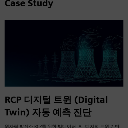
Case Study
RCP 디지털 트윈 (Digital
Twin) 자동 예측 진단
원자력 발전소 RCP를 위한 빅데이터, AI, 디지털 트윈 기반