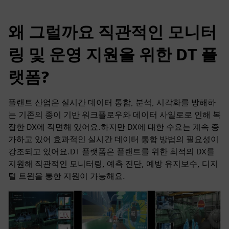
왜 그럴까요 직관적인 모니터
링 및 운영 지원을 위한 DT 플
랫폼?
플랜트 산업은 실시간 데이터 통합, 분석, 시각화를 방해하
는 기존의 종이 기반 워크플로우와 데이터 사일로로 인해 복
잡한 DX에 직면해 있어요.하지만 DX에 대한 수요는 계속 증
가하고 있어 효과적인 실시간 데이터 통합 방법의 필요성이
강조되고 있어요.DT 플랫폼은 플랜트를 위한 최적의 DX를
지원해 직관적인 모니터링, 예측 진단, 예방 유지보수, 디지
털 트윈을 통한 지원이 가능해요.