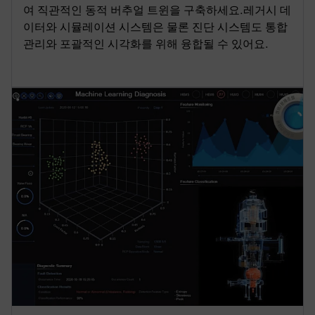
여 직관적인 동적 버추얼 트윈을 구축하세요.레거시 데
이터와 시뮬레이션 시스템은 물론 진단 시스템도 통합
관리와 포괄적인 시각화를 위해 융합될 수 있어요.