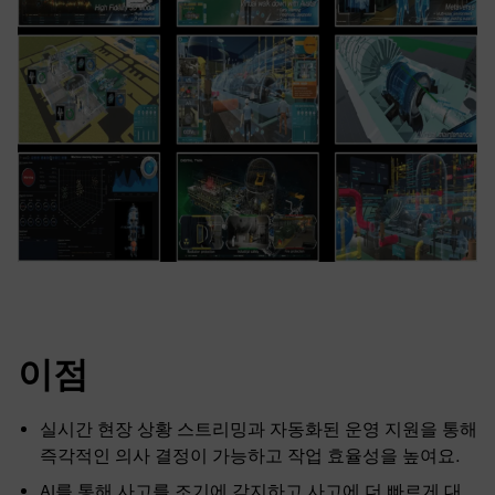
이점
실시간 현장 상황 스트리밍과 자동화된 운영 지원을 통해
즉각적인 의사 결정이 가능하고 작업 효율성을 높여요.
AI를 통해 사고를 조기에 감지하고 사고에 더 빠르게 대