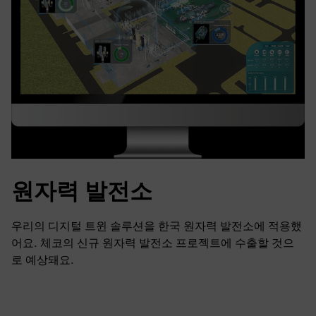
원자력 발전소
우리의 디지털 트윈 솔루션을 한국 원자력 발전소에 적용했
어요. 체코의 신규 원자력 발전소 프로젝트에 수출할 것으
로 예상돼요.