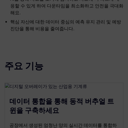
응할 수 있게 하여 다운타임을 최소화하고 안전을 극대화
해요.
핵심 자산에 대한 데이터 중심의 예측 유지 관리 및 예방
진단을 통해 비용을 줄여줍니다.
주요 기능
데이터 통합을 통해 동적 버추얼 트
윈을 구축하세요
공장에서 생성된 엄청난 양의 실시간 데이터를 통합하