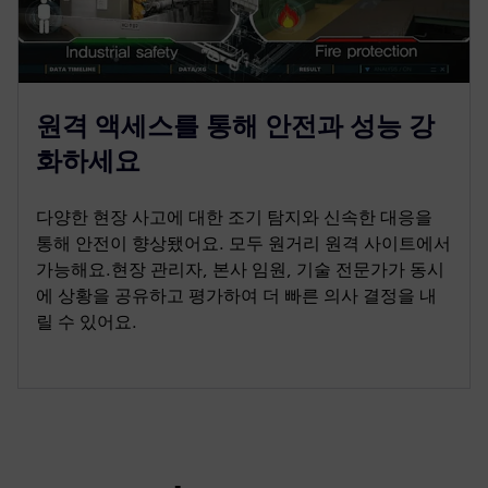
원격 액세스를 통해 안전과 성능 강
화하세요
다양한 현장 사고에 대한 조기 탐지와 신속한 대응을
통해 안전이 향상됐어요. 모두 원거리 원격 사이트에서
가능해요.현장 관리자, 본사 임원, 기술 전문가가 동시
에 상황을 공유하고 평가하여 더 빠른 의사 결정을 내
릴 수 있어요.