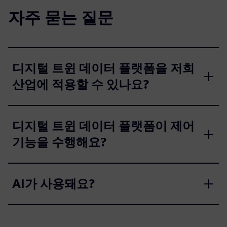
자주 묻는 질문
디지털 트윈 데이터 플랫폼을 저희
산업에 적용할 수 있나요?
디지털 트윈 데이터 플랫폼이 제어
기능을 수행해요?
AI가 사용돼요?