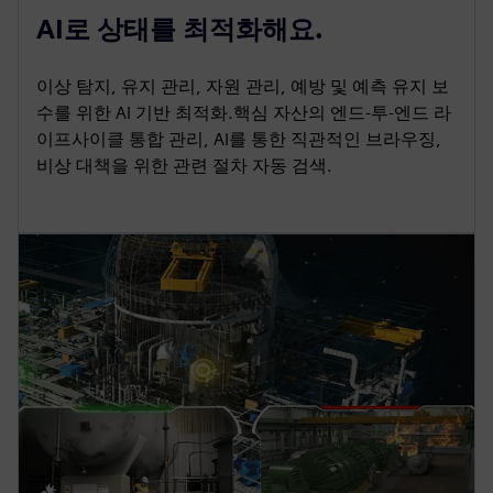
AI로 상태를 최적화해요.
이상 탐지, 유지 관리, 자원 관리, 예방 및 예측 유지 보
수를 위한 AI 기반 최적화.핵심 자산의 엔드-투-엔드 라
이프사이클 통합 관리, AI를 통한 직관적인 브라우징,
비상 대책을 위한 관련 절차 자동 검색.