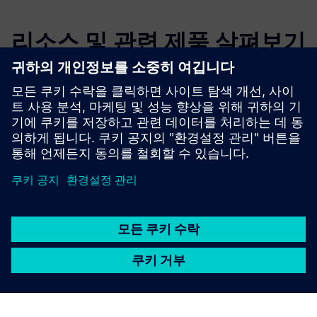
리소스 및 관련 제품 살펴보기
추가 정보 및 리소스
파인 C&I _ 회사 소개