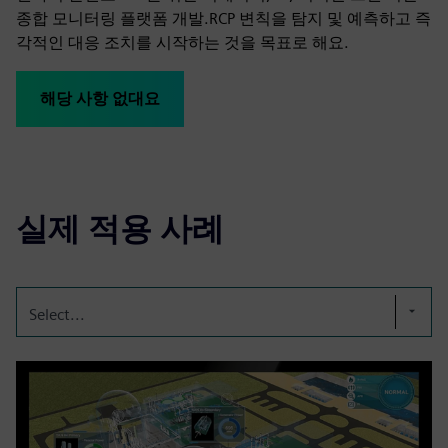
종합 모니터링 플랫폼 개발.RCP 변칙을 탐지 및 예측하고 즉
각적인 대응 조치를 시작하는 것을 목표로 해요.
해당 사항 없대요
실제 적용 사례
Select...