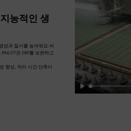
 지능적인 생
 투명성과 질서를 높여줘요.버
AILOT은 ERP를 보완하고
성 향상, 처리 시간 단축이
Play