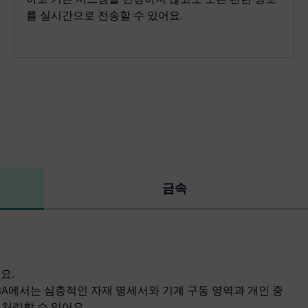
를 실시간으로 전송할 수 있어요.
금속
요.
CBA에서는 심층적인 자재 명세서와 기계 구동 영역과 개인 중
 처리할 수 있어요.