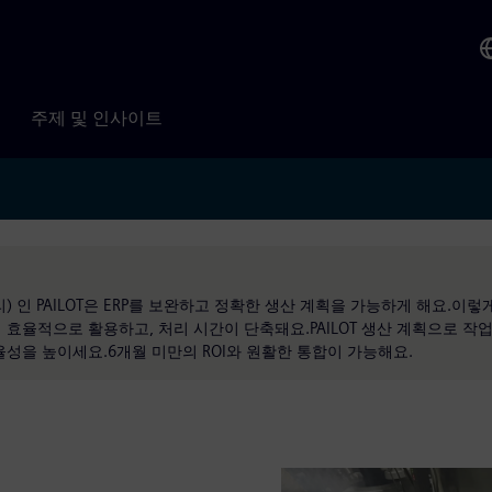
주제 및 인사이트
리) 인 PAILOT은 ERP를 보완하고 정확한 생산 계획을 가능하게 해요.이렇
 효율적으로 활용하고, 처리 시간이 단축돼요.PAILOT 생산 계획으로 작
율성을 높이세요.6개월 미만의 ROI와 원활한 통합이 가능해요.