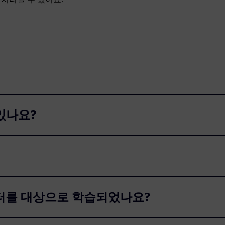
 있나요?
이터를 대상으로 학습되었나요?