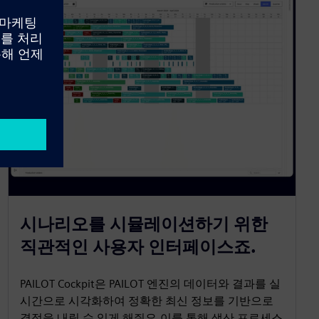
시나리오를 시뮬레이션하기 위한
직관적인 사용자 인터페이스죠.
PAILOT Cockpit은 PAILOT 엔진의 데이터와 결과를 실
시간으로 시각화하여 정확한 최신 정보를 기반으로
결정을 내릴 수 있게 해줘요.이를 통해 생산 프로세스