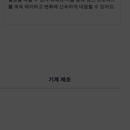
를 계속 제어하고 변화에 신속하게 대응할 수 있어요.
기계 제조