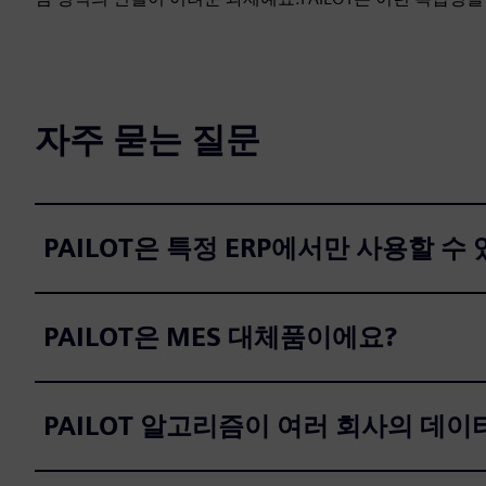
자주 묻는 질문
PAILOT은 특정 ERP에서만 사용할 수
PAILOT은 MES 대체품이에요?
PAILOT 알고리즘이 여러 회사의 데