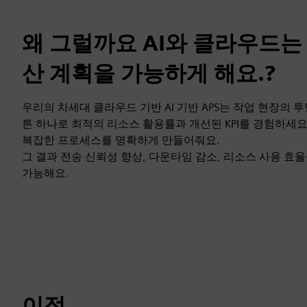
왜 그럴까요 AI와 클라우드는
산 계획을 가능하게 해요.?
우리의 차세대 클라우드 기반 AI 기반 APS는 작업 현장의
튼 하나로 최적의 리소스 활용률과 개선된 KPI를 경험하세요.P
복잡한 프로세스를 명확하게 만들어줘요.
그 결과 전송 신뢰성 향상, 다운타임 감소, 리소스 사용 효율
가능해요.
이점