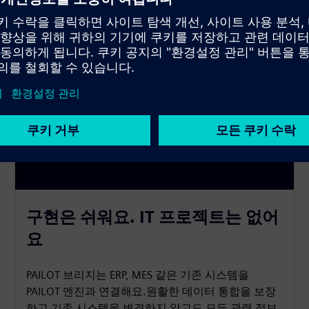
구현은 쉬워요. IT 프로젝트는 없어
요
PAILOT 브리지는 ERP, MES 같은 기존 시스템을
PAILOT 엔진과 연결해요.원활한 데이터 통합을 보장
하고 기존 시스템을 변경하지 않고도 모든 관련 정보