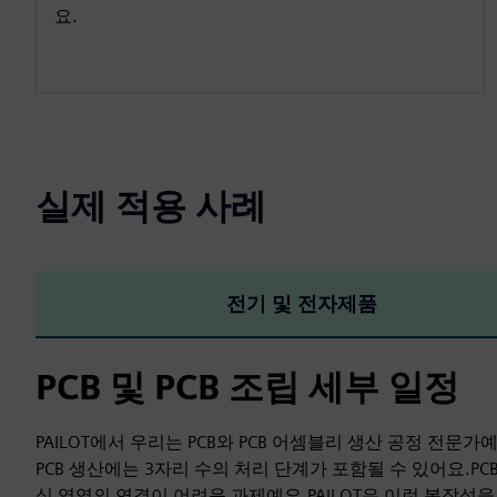
요.
실제 적용 사례
전기 및 전자제품
PCB 및 PCB 조립 세부 일정
PAILOT에서 우리는 PCB와 PCB 어셈블리 생산 공정 전문가예
PCB 생산에는 3자리 수의 처리 단계가 포함될 수 있어요.P
심 영역의 연결이 어려운 과제예요.PAILOT은 이런 복잡성을