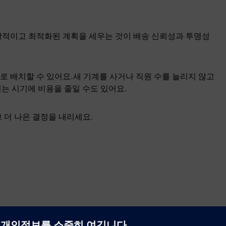
괄적이고 최적화된 계획을 세우는 것이 배송 신뢰성과 투명성
로 배치할 수 있어요.새 기계를 사거나 직원 수를 늘리지 않고
 되는 시기에 비용을 줄일 수도 있어요.
 더 나은 결정을 내리세요.