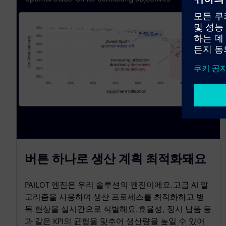
버튼 하나로 생산 계획 최적화돼요
PAILOT 엔진은 우리 솔루션의 엔진이에요.고급 AI 알
고리즘을 사용하여 생산 프로세스를 최적화하고 병
목 현상을 실시간으로 식별해요.효율성, 정시 납품 등
과 같은 KPI의 균형을 맞추어 생산량을 높일 수 있어