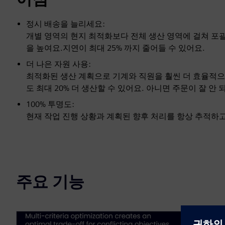
정시 배송을 늘리세요:
개별 영역의 현지 최적화보다 전체 생산 영역에 걸쳐 포
을 높여요.지연이 최대 25% 까지 줄어들 수 있어요.
더 나은 자원 사용:
최적화된 생산 계획으로 기계와 직원을 훨씬 더 효율적으
도 최대 20% 더 생산할 수 있어요. 아니면 주문이 잘 안
100% 투명도:
현재 작업 진행 상황과 계획된 향후 처리를 항상 추적하고
주요 기능