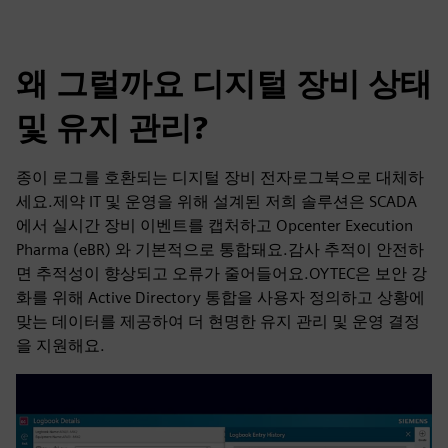
왜 그럴까요 디지털 장비 상태
및 유지 관리?
종이 로그를 호환되는 디지털 장비 전자로그북으로 대체하
세요.제약 IT 및 운영을 위해 설계된 저희 솔루션은 SCADA
에서 실시간 장비 이벤트를 캡처하고 Opcenter Execution
Pharma (eBR) 와 기본적으로 통합돼요.감사 추적이 안전하
면 추적성이 향상되고 오류가 줄어들어요.OYTEC은 보안 강
화를 위해 Active Directory 통합을 사용자 정의하고 상황에
맞는 데이터를 제공하여 더 현명한 유지 관리 및 운영 결정
을 지원해요.