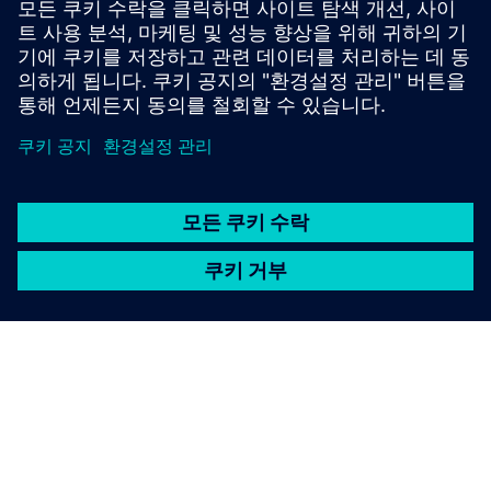
추가 정보 및 리소스
OYTEC | 홈페이지