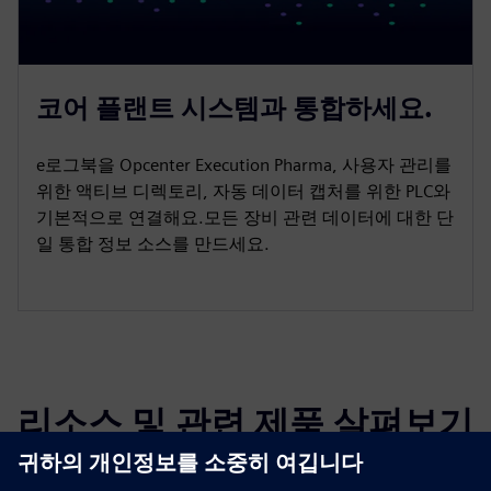
코어 플랜트 시스템과 통합하세요.
e로그북을 Opcenter Execution Pharma, 사용자 관리를
위한 액티브 디렉토리, 자동 데이터 캡처를 위한 PLC와
기본적으로 연결해요.모든 장비 관련 데이터에 대한 단
일 통합 정보 소스를 만드세요.
리소스 및 관련 제품 살펴보기