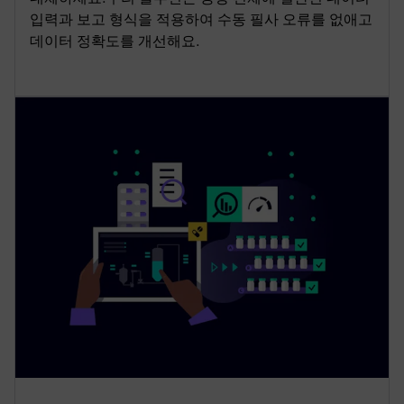
입력과 보고 형식을 적용하여 수동 필사 오류를 없애고
데이터 정확도를 개선해요.