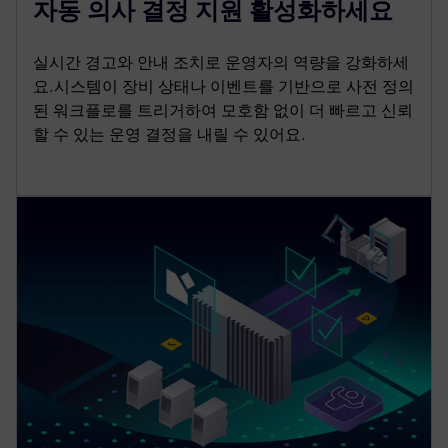
자동 의사 결정 지원 활성화하세요
실시간 경고와 안내 조치로 운영자의 역량을 강화하세
요.시스템이 장비 상태나 이벤트를 기반으로 사전 정의
된 워크플로를 트리거하여 모호함 없이 더 빠르고 신뢰
할 수 있는 운영 결정을 내릴 수 있어요.