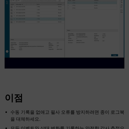
이점
수동 기록을 없애고 필사 오류를 방지하려면 종이 로그북
을 대체하세요.
모든 이벤트와 상태 변화를 기록하는 안전한 감사 추적으