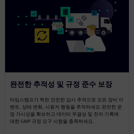
완전한 추적성 및 규정 준수 보장
타임스탬프가 찍힌 안전한 감사 추적으로 모든 장비 이
벤트, 상태 변화, 사용자 행동을 추적하세요.완전한 운
영 가시성을 확보하고 데이터 무결성 및 전자 기록에
대한 GMP 규정 요구 사항을 충족하세요.