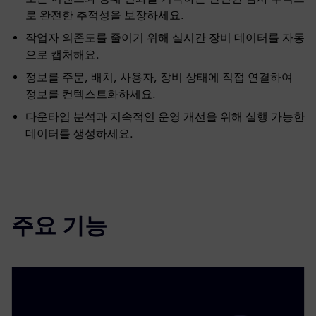
로 완전한 추적성을 보장하세요.
작업자 의존도를 줄이기 위해 실시간 장비 데이터를 자동
으로 캡처해요.
정보를 주문, 배치, 사용자, 장비 상태에 직접 연결하여
정보를 컨텍스트화하세요.
다운타임 분석과 지속적인 운영 개선을 위해 실행 가능한
데이터를 생성하세요.
주요 기능