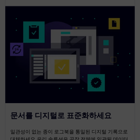
문서를 디지털로 표준화하세요
일관성이 없는 종이 로그북을 통일된 디지털 기록으로
대체하세요.우리 솔루션은 공장 전체에 일관된 데이터