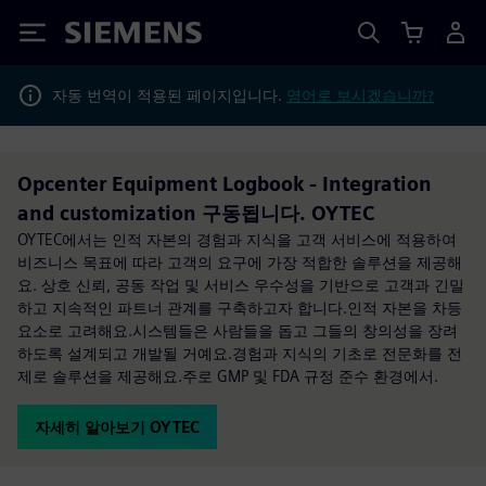
Siemens
자동 번역이 적용된 페이지입니다.
영어로 보시겠습니까?
Opcenter Equipment Logbook - Integration
and customization 구동됩니다. OYTEC
OYTEC에서는 인적 자본의 경험과 지식을 고객 서비스에 적용하여
비즈니스 목표에 따라 고객의 요구에 가장 적합한 솔루션을 제공해
요. 상호 신뢰, 공동 작업 및 서비스 우수성을 기반으로 고객과 긴밀
하고 지속적인 파트너 관계를 구축하고자 합니다.인적 자본을 차등
요소로 고려해요.시스템들은 사람들을 돕고 그들의 창의성을 장려
하도록 설계되고 개발될 거예요.경험과 지식의 기초로 전문화를 전
제로 솔루션을 제공해요.주로 GMP 및 FDA 규정 준수 환경에서.
자세히 알아보기 OYTEC