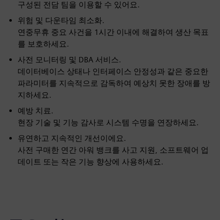
구성된 전담 팀을 이용할 수 있어요.
위험 및 다운타임 최소화.
연중무휴 중요 사건을 1시간 이내에 해결하여 생산 목표
를 보호하세요.
사전 모니터링 및 DBA 서비스.
데이터베이스 상태나 인터페이스 안정성과 같은 중요한
파라미터를 지속적으로 감독하여 예상치 못한 장애를 방
지하세요.
예방 치료.
현장 기술 및 기능 감사로 시스템 수명을 연장하세요.
유연하고 지속적인 개선이에요.
사전 구매한 연간 아워 뱅크를 사고 지원, 소프트웨어 업
데이트 또는 작은 기능 향상에 사용하세요.