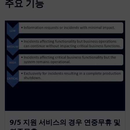
주요 기능
9/5 지원 서비스의 경우 연중무휴 및