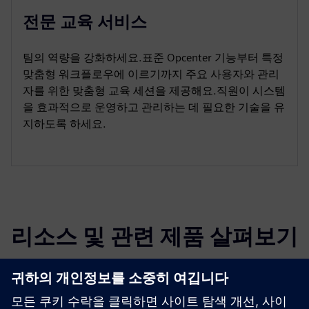
전문 교육 서비스
팀의 역량을 강화하세요.표준 Opcenter 기능부터 특정
맞춤형 워크플로우에 이르기까지 주요 사용자와 관리
자를 위한 맞춤형 교육 세션을 제공해요.직원이 시스템
을 효과적으로 운영하고 관리하는 데 필요한 기술을 유
지하도록 하세요.
리소스 및 관련 제품 살펴보기
추가 정보 및 리소스