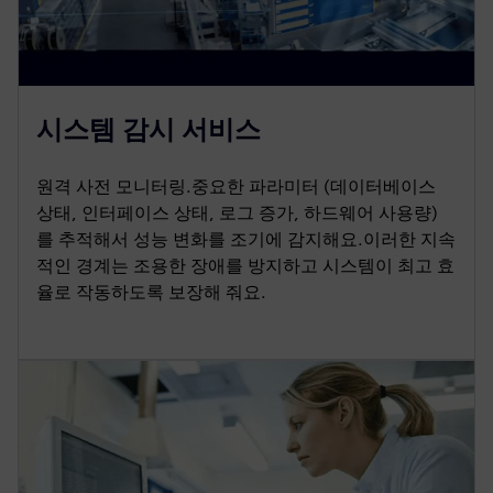
시스템 감시 서비스
원격 사전 모니터링.중요한 파라미터 (데이터베이스
상태, 인터페이스 상태, 로그 증가, 하드웨어 사용량)
를 추적해서 성능 변화를 조기에 감지해요.이러한 지속
적인 경계는 조용한 장애를 방지하고 시스템이 최고 효
율로 작동하도록 보장해 줘요.