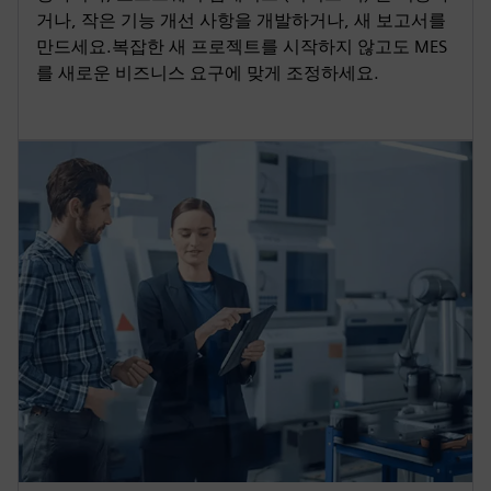
거나, 작은 기능 개선 사항을 개발하거나, 새 보고서를
만드세요.복잡한 새 프로젝트를 시작하지 않고도 MES
를 새로운 비즈니스 요구에 맞게 조정하세요.