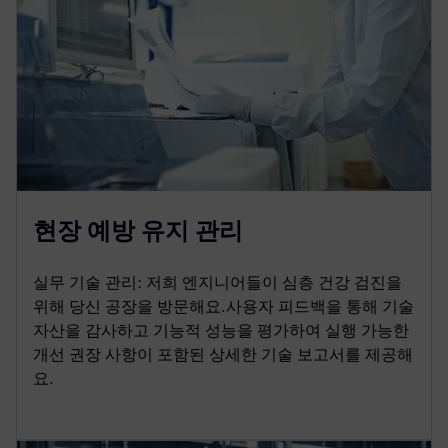
현장 예방 유지 관리
실무 기술 관리: 저희 엔지니어들이 심층 건강 검진을
위해 당신 공장을 방문해요.사용자 피드백을 통해 기술
자산을 감사하고 기능적 성능을 평가하여 실행 가능한
개선 권장 사항이 포함된 상세한 기술 보고서를 제공해
요.