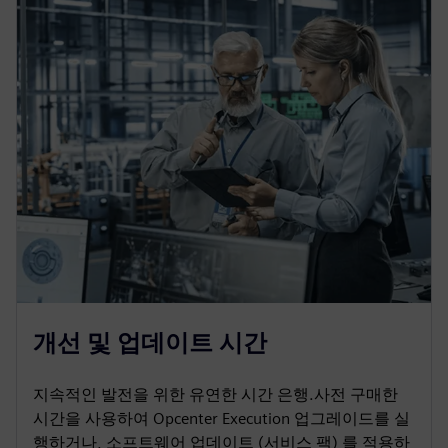
개선 및 업데이트 시간
지속적인 발전을 위한 유연한 시간 은행.사전 구매한
시간을 사용하여 Opcenter Execution 업그레이드를 실
행하거나, 소프트웨어 업데이트 (서비스 팩) 를 적용하