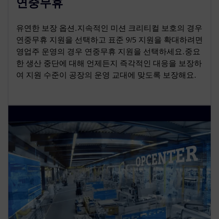
연중무휴
유연한 보장 옵션.지속적인 미션 크리티컬 보호의 경우
연중무휴 지원을 선택하고 표준 9/5 지원을 확대하려면
영업주 운영의 경우 연중무휴 지원을 선택하세요.중요
한 생산 중단에 대해 언제든지 즉각적인 대응을 보장하
여 지원 수준이 공장의 운영 교대에 맞도록 보장해요.