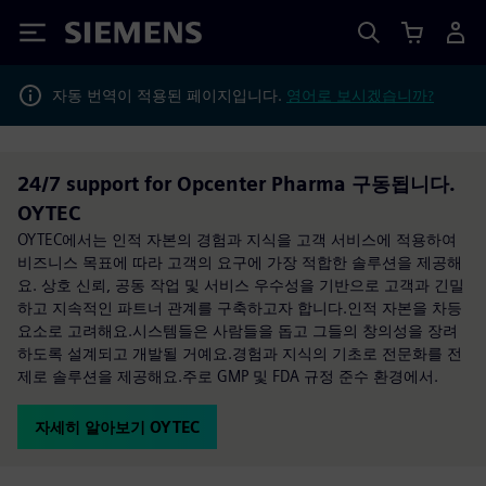
Siemens
자동 번역이 적용된 페이지입니다.
영어로 보시겠습니까?
24/7 support for Opcenter Pharma 구동됩니다.
OYTEC
OYTEC에서는 인적 자본의 경험과 지식을 고객 서비스에 적용하여
비즈니스 목표에 따라 고객의 요구에 가장 적합한 솔루션을 제공해
요. 상호 신뢰, 공동 작업 및 서비스 우수성을 기반으로 고객과 긴밀
하고 지속적인 파트너 관계를 구축하고자 합니다.인적 자본을 차등
요소로 고려해요.시스템들은 사람들을 돕고 그들의 창의성을 장려
하도록 설계되고 개발될 거예요.경험과 지식의 기초로 전문화를 전
제로 솔루션을 제공해요.주로 GMP 및 FDA 규정 준수 환경에서.
자세히 알아보기 OYTEC