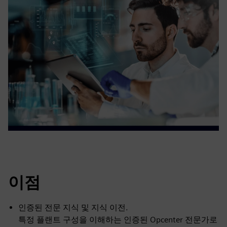
이점
인증된 전문 지식 및 지식 이전.
특정 플랜트 구성을 이해하는 인증된 Opcenter 전문가로