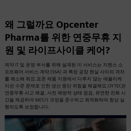
왜 그럴까요 Opcenter
Pharma를 위한 연중무휴 지
원 및 라이프사이클 케어?
제약 IT 및 운영 부서를 위해 설계된 이 서비스는 지멘스 소
프트웨어 서비스 계약 (SSA) 과 특정 공장 현실 사이의 격차
를 해소해 줘요.표준 제품 지원에서 다루지 않는 애플리케
이션 수준 문제로 인한 생산 중단 위험을 해결해요.OYTEC은
연중무휴 사고 해결, 사전 예방적 상태 점검, 유연한 진화 시
간을 제공하여 MES가 규정을 준수하고 최적화하며 항상 실
행되도록 보장합니다.