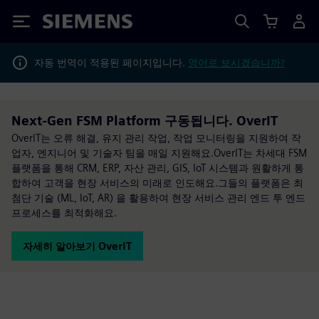
Siemens
자동 번역이 적용된 페이지입니다.
영어로 보시겠습니까?
Next-Gen FSM Platform 구동됩니다. OverIT
OverIT는 오류 해결, 유지 관리 작업, 작업 모니터링을 지원하여 작
업자, 엔지니어 및 기술자 팀을 매일 지원해요.OverIT는 차세대 FSM
플랫폼을 통해 CRM, ERP, 자산 관리, GIS, IoT 시스템과 원활하게 통
합하여 고객을 현장 서비스의 미래로 인도해요.그들의 플랫폼은 최
첨단 기술 (ML, IoT, AR) 을 활용하여 현장 서비스 관리 엔드 투 엔드
프로세스를 최적화해요.
자세히 알아보기 OverIT