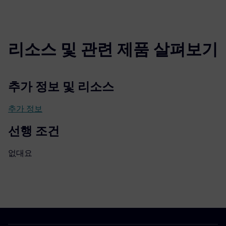
리소스 및 관련 제품 살펴보기
추가 정보 및 리소스
추가 정보
선행 조건
없대요