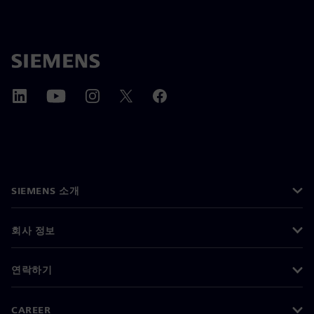
SIEMENS 소개
회사 정보
연락하기
CAREER