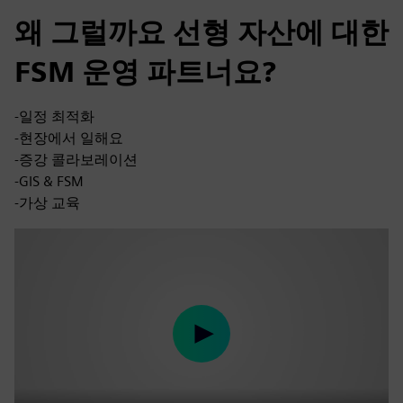
왜 그럴까요 선형 자산에 대한
FSM 운영 파트너요?
-일정 최적화
-현장에서 일해요
-증강 콜라보레이션
-GIS & FSM
-가상 교육
Play