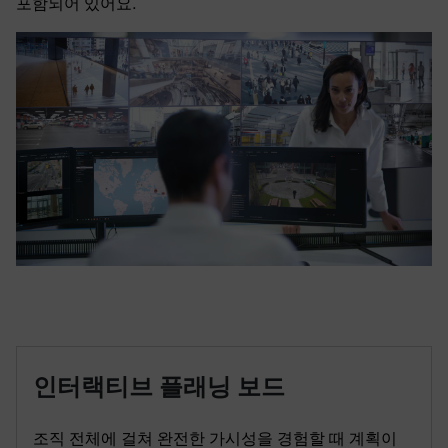
포함되어 있어요.
인터랙티브 플래닝 보드
조직 전체에 걸쳐 완전한 가시성을 경험할 때 계획이