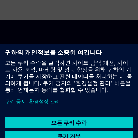
시작하기
고객문의