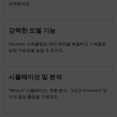
강력해져요.
강력한 모델 기능
Opcenter 스케줄링은 여러 제약을 해결하고 스케줄링
실현 가능성을 높일 수 있어요.
시뮬레이션 및 분석
“What-if” 시뮬레이션, 영향 분석, 그리고 Promise가 당
신의 일상 활동을 지원해요.