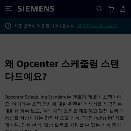
Siemens
자동 번역이 적용된 페이지입니다.
영어로 보시겠습니까?
왜 Opcenter 스케줄링 스탠
다드예요?
Opcenter Scheduling Standard는 엔트리 레벨 시스템이에
요. 여기에는 조직 전체에 대한 완전한 가시성을 제공하는
대화형 계획 보드, 여러 제약 조건을 해결하고 일정 실행 가
능성을 향상시키는 강력한 모델 기능, “가정 (what-if)” 시뮬
레이션, 영향 분석, 일상 활동을 지원할 수 있는 기능 등이