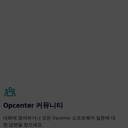
Opcenter 커뮤니티
대화에 참여하거나 모든 Opcenter 소프트웨어 질문에 대
한 답변을 얻으세요.