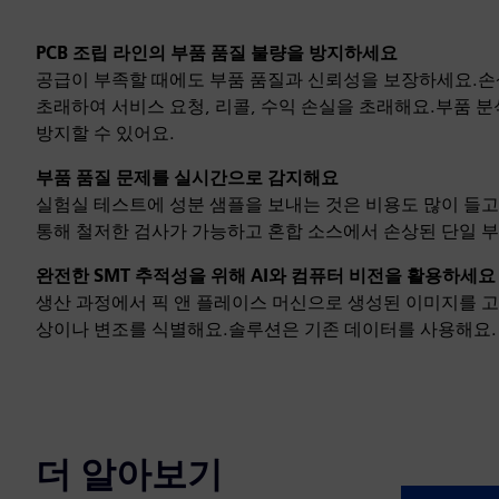
PCB 조립 라인의 부품 품질 불량을 방지하세요
공급이 부족할 때에도 부품 품질과 신뢰성을 보장하세요.
초래하여 서비스 요청, 리콜, 수익 손실을 초래해요.부품 
방지할 수 있어요.
부품 품질 문제를 실시간으로 감지해요
실험실 테스트에 성분 샘플을 보내는 것은 비용도 많이 들고 
통해 철저한 검사가 가능하고 혼합 소스에서 손상된 단일 부
완전한 SMT 추적성을 위해 AI와 컴퓨터 비전을 활용하세요
생산 과정에서 픽 앤 플레이스 머신으로 생성된 이미지를 고급
상이나 변조를 식별해요.솔루션은 기존 데이터를 사용해요. 
더 알아보기