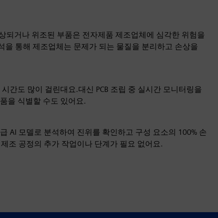
손상되거나 위조된 부품은 전자제품 제조업체에 심각한 위험을
분석을 통해 제조업체는 문제가 되는 물질을 분리하고 손상을
시간도 많이 걸린대요.대신 PCB 조립 중 실시간 모니터링을
품을 식별할 수도 있어요.
 AI 모델로 분석하여 진위를 확인하고 구성 요소의 100% 손
제조 공정의 추가 작업이나 단계가 필요 없어요.