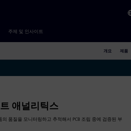
주제 및 인사이트
개요
제품
포넌트 애널리틱스
 모든 SMT 부품의 품질을 모니터링하고 추적해서 PCB 조립 중에 검증된 부