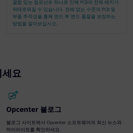
결함 있는 컴포넌트 하나로 인해 PCB의 전체 배치가
위태로워질 수 있습니다. 전례 없는 수준의 PCB 및
부품 추적성을 통해 엔드 투 엔드 품질을 보장하는
방법을 알아보십시오.
넓히세요
Opcenter 블로그
블로그 사이트에서 Opcenter 소프트웨어의 최신 뉴스와
하이라이트를 확인하세요.