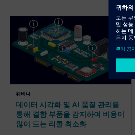
웨비나
데이터 시각화 및 AI 품질 관리를
통해 결함 부품을 감지하여 비용이
많이 드는 리콜 최소화