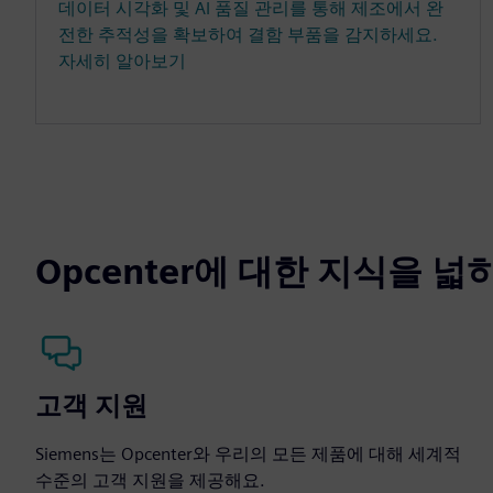
데이터 시각화 및 AI 품질 관리를 통해 제조에서 완
전한 추적성을 확보하여 결함 부품을 감지하세요.
자세히 알아보기
Opcenter에 대한 지식을 
고객 지원
Siemens는 Opcenter와 우리의 모든 제품에 대해 세계적
수준의 고객 지원을 제공해요.