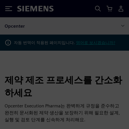
Siemens
Opcenter
자동 번역이 적용된 페이지입니다.
영어로 보시겠습니까?
제약 제조 프로세스를 간소화
하세요
Opcenter Execution Pharma는 완벽하게 규정을 준수하고
완전히 문서화된 제약 생산을 보장하기 위해 필요한 설계,
실행 및 검토 단계를 신속하게 처리해요.