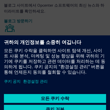
블로그 사이트에서 Opcenter 소프트웨어의 최신 뉴스와 하
이라이트를 확인하세요.
블로그 방문하기
Opcenter 커뮤니티
대화에 참여하거나 모든 Opcenter 소프트웨어 질문에 대한
답변을 얻으세요.
커뮤니티 방문