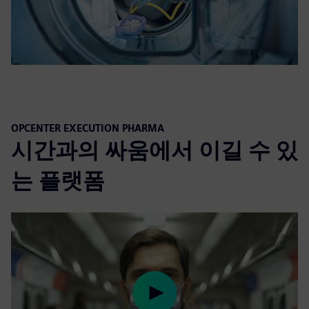
OPCENTER EXECUTION PHARMA
시간과의 싸움에서 이길 수 있
는 플랫폼
Play