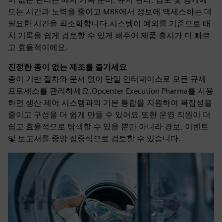
드는 시간과 노력을 줄이고 MBR에서 정보에 액세스하는 데
필요한 시간을 최소화합니다.시스템이 예외를 기준으로 배
치 기록을 쉽게 검토할 수 있게 해주어 제품 출시가 더 빠르
고 효율적이에요.
진정한 종이 없는 제조를 즐기세요
종이 기반 절차와 문서 없이 단일 인터페이스로 모든 규제
프로세스를 관리하세요.Opcenter Execution Pharma를 사용
하면 생산 제어 시스템과의 기본 통합을 지원하여 복잡성을
줄이고 구성을 더 쉽게 만들 수 있어요.또한 운영 직원이 더
쉽고 효율적으로 탐색할 수 있을 뿐만 아니라 경보, 이벤트
및 보고서를 중앙 집중식으로 검토할 수 있습니다.