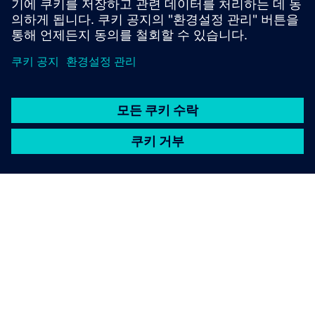
커뮤니티 방문
SIEMENS 소개