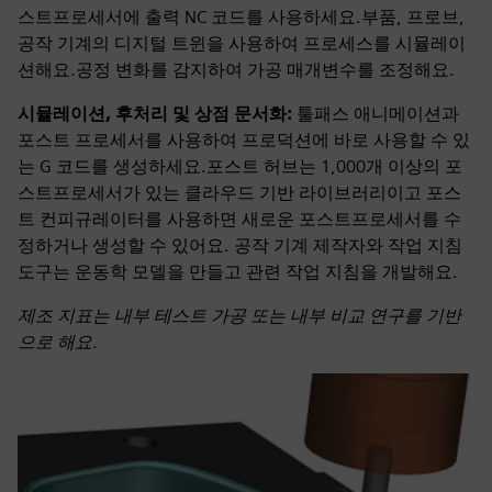
스트프로세서에 출력 NC 코드를 사용하세요.부품, 프로브,
공작 기계의 디지털 트윈을 사용하여 프로세스를 시뮬레이
션해요.공정 변화를 감지하여 가공 매개변수를 조정해요.
시뮬레이션, 후처리 및 상점 문서화:
툴패스 애니메이션과
포스트 프로세서를 사용하여 프로덕션에 바로 사용할 수 있
는 G 코드를 생성하세요.포스트 허브는 1,000개 이상의 포
스트프로세서가 있는 클라우드 기반 라이브러리이고 포스
트 컨피규레이터를 사용하면 새로운 포스트프로세서를 수
정하거나 생성할 수 있어요. 공작 기계 제작자와 작업 지침
도구는 운동학 모델을 만들고 관련 작업 지침을 개발해요.
제조 지표는 내부 테스트 가공 또는 내부 비교 연구를 기반
으로 해요.