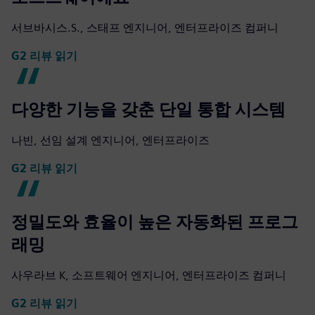
서브바시스.S., 스태프 엔지니어, 엔터프라이즈 컴퍼니
G2 리뷰 읽기
다양한 기능을 갖춘 단일 통합 시스템
나빈, 선임 설계 엔지니어, 엔터프라이즈
G2 리뷰 읽기
정밀도와 효율이 높은 자동화된 프로그
래밍
사우라브 K, 소프트웨어 엔지니어, 엔터프라이즈 컴퍼니
G2 리뷰 읽기