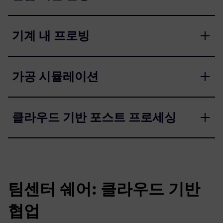
기계 내 프로빙
가공 시뮬레이션
클라우드 기반 포스트 프로세싱
팀센터 쉐어: 클라우드 기반
협업