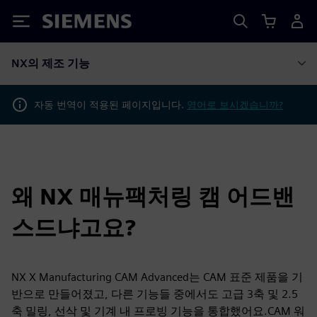
Siemens
NX의 제조 기능
자동 번역이 적용된 페이지입니다.
영어로 보시겠습니까?
왜 NX 매뉴팩처링 캠 어드밴
스드냐고요?
NX X Manufacturing CAM Advanced는 CAM 표준 제품을 기
반으로 만들어졌고, 다른 기능들 중에서도 고급 3축 및 2.5
축 밀링, 선삭 및 기계 내 프로빙 기능을 통합했어요.CAM 워