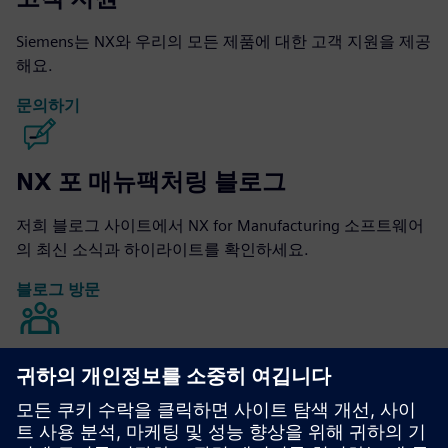
Siemens는 NX와 우리의 모든 제품에 대한 고객 지원을 제공
해요.
문의하기
NX 포 매뉴팩처링 블로그
저희 블로그 사이트에서 NX for Manufacturing 소프트웨어
의 최신 소식과 하이라이트를 확인하세요.
블로그 방문
제조 커뮤니티를 위한 NX
대화에 참여하거나 NX for 제조 소프트웨어 관련 질문에 대
한 답변을 모두 얻으세요.