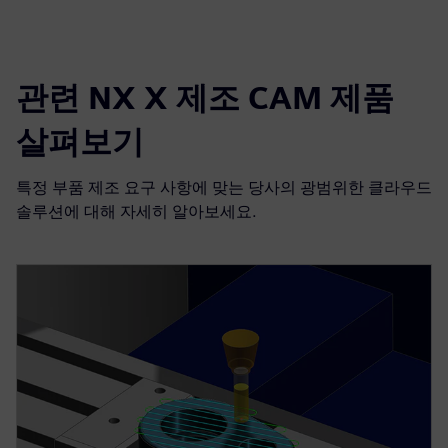
관련 NX X 제조 CAM 제품
살펴보기
특정 부품 제조 요구 사항에 맞는 당사의 광범위한 클라우드
솔루션에 대해 자세히 알아보세요.