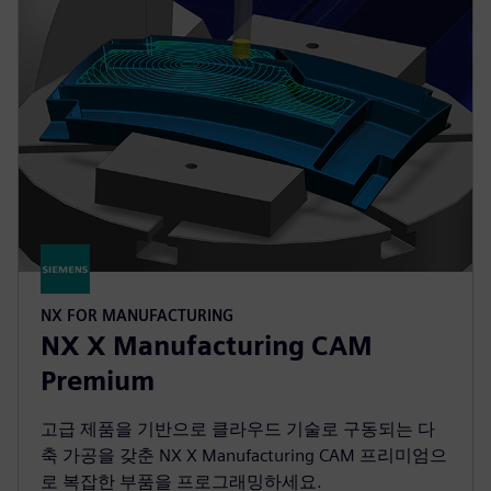
NX FOR MANUFACTURING
NX X Manufacturing CAM
Premium
고급 제품을 기반으로 클라우드 기술로 구동되는 다
축 가공을 갖춘 NX X Manufacturing CAM 프리미엄으
로 복잡한 부품을 프로그래밍하세요.