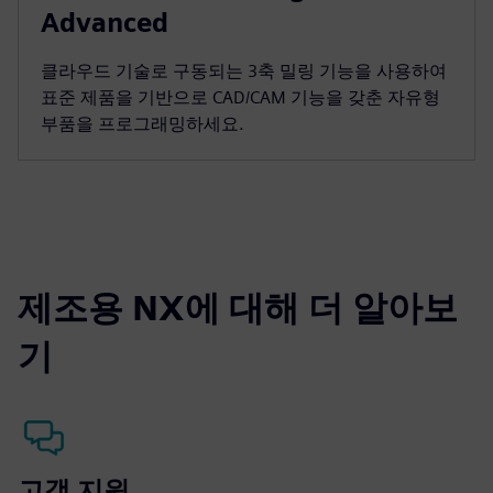
Advanced
클라우드 기술로 구동되는 3축 밀링 기능을 사용하여
표준 제품을 기반으로 CAD/CAM 기능을 갖춘 자유형
부품을 프로그래밍하세요.
제조용 NX에 대해 더 알아보
기
고객 지원