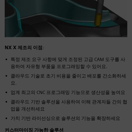
NX X 제조의 이점
:
특정 제조 요구 사항에 맞게 조정된 고급 CAM 도구를 사
용하여 자유형 부품을 프로그래밍할 수 있어요.
클라우드 기술로 초기 비용을 줄이고 배포를 간소화하세
요.
업계 최고의 CNC 프로그래밍 기능으로 생산성을 높여요
클라우드 기반 솔루션을 사용하여 이해 관계자들 간의 협
업을 개선하세요
가치 기반 라이선싱으로 솔루션의 기능을 확장하세요
커스터마이징 가능한 솔루션