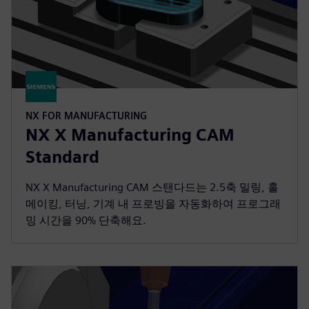
NX FOR MANUFACTURING
NX X Manufacturing CAM
Standard
NX X Manufacturing CAM 스탠다드는 2.5축 밀링, 홀
메이킹, 터닝, 기계 내 프로빙을 자동화하여 프로그래
밍 시간을 90% 단축해요.