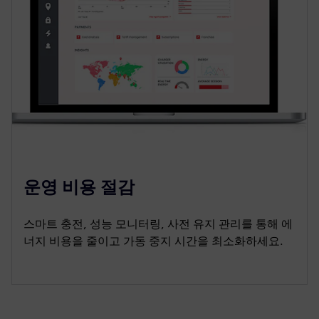
운영 비용 절감
스마트 충전, 성능 모니터링, 사전 유지 관리를 통해 에
너지 비용을 줄이고 가동 중지 시간을 최소화하세요.