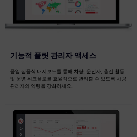
기능적 플릿 관리자 액세스
중앙 집중식 대시보드를 통해 차량, 운전자, 충전 활동
및 운영 워크플로를 효율적으로 관리할 수 있도록 차량
관리자의 역량을 강화하세요.