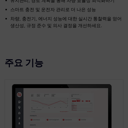
유지관리, 경로 계획을 통해 차량 효율성 최적화하기
스마트 충전 및 운전자 관리로 더 나은 성능
차량, 충전기, 에너지 성능에 대한 실시간 통찰력을 얻어
생산성, 규정 준수 및 의사 결정을 개선하세요.
주요 기능