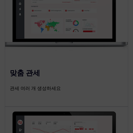
맞춤 관세
관세 여러 개 생성하세요