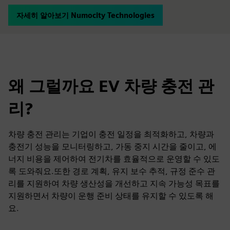
자세히 알아보기 Numocity Technologies
왜 그럴까요 EV 차량 충전 관
리?
차량 충전 관리는 기업이 충전 일정을 최적화하고, 차량과
충전기 성능을 모니터링하고, 가동 중지 시간을 줄이고, 에
너지 비용을 제어하여 전기차를 효율적으로 운영할 수 있도
록 도와줘요.또한 경로 계획, 유지 보수 추적, 규정 준수 관
리를 지원하여 차량 생산성을 개선하고 지속 가능성 목표를
지원하면서 차량이 운행 준비 상태를 유지할 수 있도록 해
요.