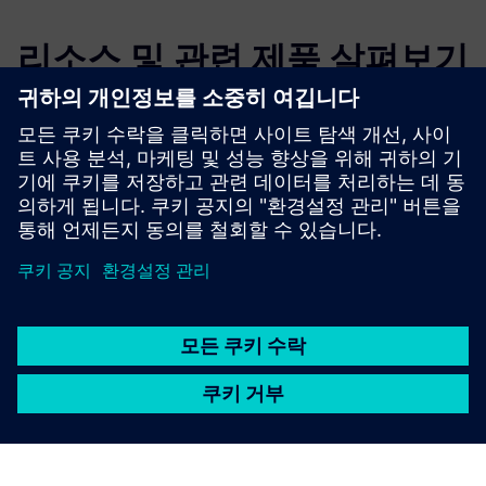
리소스 및 관련 제품 살펴보기
추가 정보 및 리소스
누모시티 소개