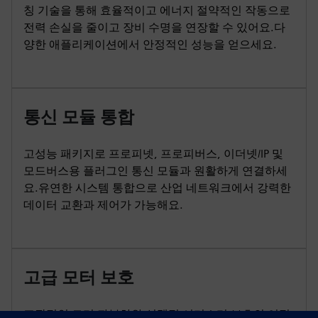
칭 기술을 통해 효율적이고 에너지 절약적인 작동으로
전력 손실을 줄이고 장비 수명을 연장할 수 있어요.다
양한 애플리케이션에서 안정적인 성능을 얻으세요.
통신 모듈 통합
고성능 패키지로 프로피넷, 프로피버스, 이더넷/IP 및
모드버스용 플러그인 통신 모듈과 원활하게 연결하세
요.유연한 시스템 통합으로 산업 네트워크에서 강력한
데이터 교환과 제어가 가능해요.
고급 모터 보호
포괄적인 모터 과부하와 선택적 서미스터 보호의 이점