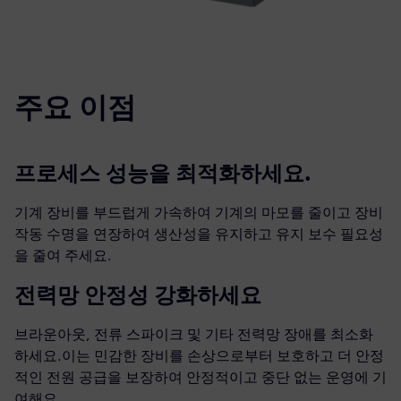
주요 이점
프로세스 성능을 최적화하세요.
기계 장비를 부드럽게 가속하여 기계의 마모를 줄이고 장비
작동 수명을 연장하여 생산성을 유지하고 유지 보수 필요성
을 줄여 주세요.
전력망 안정성 강화하세요
브라운아웃, 전류 스파이크 및 기타 전력망 장애를 최소화
하세요.이는 민감한 장비를 손상으로부터 보호하고 더 안정
적인 전원 공급을 보장하여 안정적이고 중단 없는 운영에 기
여해요.