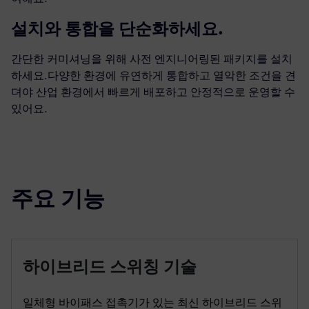
설치와 통합을 단순화하세요.
간단한 커미셔닝을 위해 사전 엔지니어링된 패키지를 설치
하세요.다양한 환경에 유연하게 통합하고 열악한 조건을 견
뎌야 산업 환경에서 빠르게 배포하고 안정적으로 운영할 수
있어요.
주요 기능
하이브리드 스위칭 기술
일체형 바이패스 접촉기가 있는 최신 하이브리드 스위