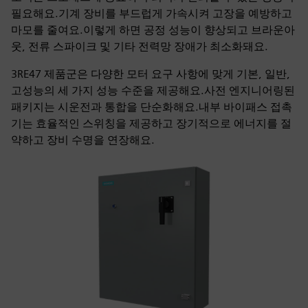
필요해요.기계 장비를 부드럽게 가속시켜 고장을 예방하고
마모를 줄여요.이렇게 하면 공정 성능이 향상되고 브라운아
웃, 전류 스파이크 및 기타 전력망 장애가 최소화돼요.
3RE47 제품군은 다양한 모터 요구 사항에 맞게 기본, 일반,
고성능의 세 가지 성능 수준을 제공해요.사전 엔지니어링된
패키지는 시운전과 통합을 단순화해요.내부 바이패스 접촉
기는 효율적인 스위칭을 제공하고 장기적으로 에너지를 절
약하고 장비 수명을 연장해요.