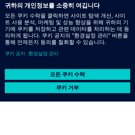
을 누려보세요.혁신적인 토크 제어와 자동 파라미터화
를 적용하여 간단한 커미셔닝과 변화하는 부하 조건에
서도 안정적인 성능을 발휘하세요.