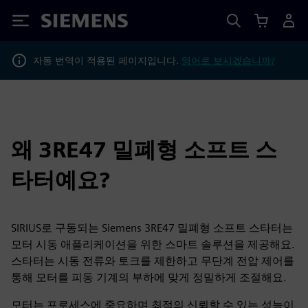
Siemens
자동 번역이 적용된 페이지입니다.
영어로 보시겠습니까?
왜 3RE47 밀폐형 소프트 스
타터예요?
SIRIUS로 구동되는 Siemens 3RE47 밀폐형 소프트 스타터는
모터 시동 애플리케이션을 위한 스마트 솔루션을 제공해요.
스타터는 시동 전류와 토크를 제한하고 무단계 전압 제어를
통해 모터를 피동 기계의 부하에 맞게 정밀하게 조절해요.
모터는 프로세스에 중요하며 최적의 신뢰할 수 있는 성능이