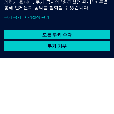
SIEMENS 소개