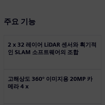
주요 기능
2 x 32 레이어 LiDAR 센서와 획기적
인 SLAM 소프트웨어의 조합
고해상도 360° 이미지용 20MP 카
메라 4 x