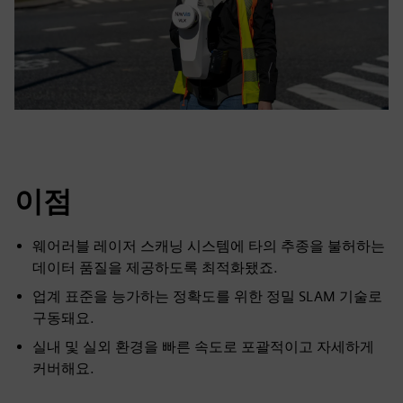
이점
웨어러블 레이저 스캐닝 시스템에 타의 추종을 불허하는
데이터 품질을 제공하도록 최적화됐죠.
업계 표준을 능가하는 정확도를 위한 정밀 SLAM 기술로
구동돼요.
실내 및 실외 환경을 빠른 속도로 포괄적이고 자세하게
커버해요.