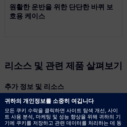
원활한 운반을 위한 단단한 바퀴 보
호용 케이스
리소스 및 관련 제품 살펴보기
추가 정보 및 리소스
제품 정보: 네이비스 VLX-3
데이터시트: 내비즈 VLX-3
선행 조건