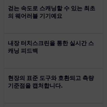
걷는 속도로 스캐닝할 수 있는 최초
의 웨어러블 기기예요
내장 터치스크린을 통한 실시간 스
캐닝 피드백
현장의 표준 도구와 호환되고 측량
기준점을 캡처합니다.