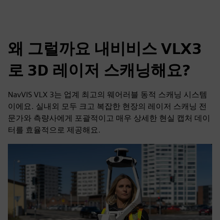
왜 그럴까요 내비비스 VLX3
로 3D 레이저 스캐닝해요?
NavVIS VLX 3는 업계 최고의 웨어러블 동적 스캐닝 시스템
이에요. 실내외 모두 크고 복잡한 현장의 레이저 스캐닝 전
문가와 측량사에게 포괄적이고 매우 상세한 현실 캡처 데이
터를 효율적으로 제공해요.