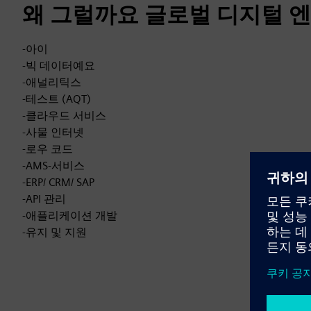
왜 그럴까요 글로벌 디지털 
-아이
-빅 데이터예요
-애널리틱스
-테스트 (AQT)
-클라우드 서비스
-사물 인터넷
-로우 코드
-AMS-서비스
-ERP/ CRM/ SAP
-API 관리
-애플리케이션 개발
-유지 및 지원