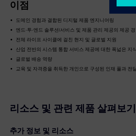
이점
도메인 경험과 결합된 디지털 제품 엔지니어링
엔드-투-엔드 솔루션/서비스 및 제품 관리 제공의 제공 
전체 라이프 사이클에 걸친 현지 및 글로벌 지원
산업 전반의 시스템 통합 서비스 제공에 대한 폭넓은 지
글로벌 배송 역량
교육 및 자격증을 취득한 개인으로 구성된 인재 풀과 전
리소스 및 관련 제품 살펴보기
추가 정보 및 리소스