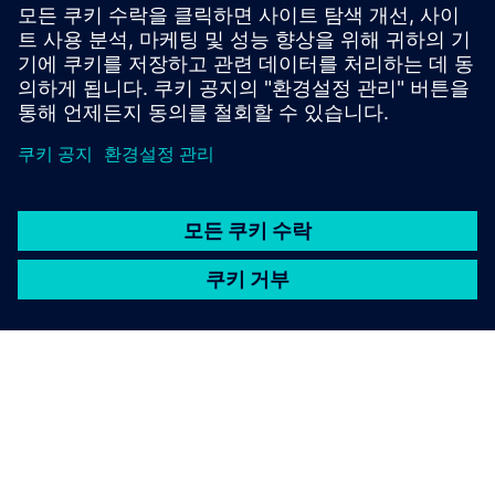
젝트를 구축하고 사용 단계로 가져오세요.
이를 위해서는 여러 디지털 서비스와 파트너가 필요해
요.MetaXD는 좌표를 제공하고 있어요.