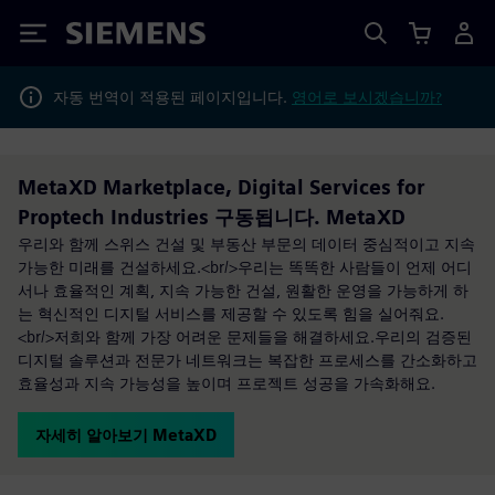
Siemens
자동 번역이 적용된 페이지입니다.
영어로 보시겠습니까?
MetaXD Marketplace, Digital Services for
Proptech Industries 구동됩니다. MetaXD
우리와 함께 스위스 건설 및 부동산 부문의 데이터 중심적이고 지속
가능한 미래를 건설하세요.<br/>우리는 똑똑한 사람들이 언제 어디
서나 효율적인 계획, 지속 가능한 건설, 원활한 운영을 가능하게 하
는 혁신적인 디지털 서비스를 제공할 수 있도록 힘을 실어줘요.
<br/>저희와 함께 가장 어려운 문제들을 해결하세요.우리의 검증된
디지털 솔루션과 전문가 네트워크는 복잡한 프로세스를 간소화하고
효율성과 지속 가능성을 높이며 프로젝트 성공을 가속화해요.
자세히 알아보기 MetaXD