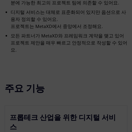
분에 가능한 최고의 프로젝트 팀에 의존할 수 있어요.
디지털 서비스는 대체로 표준화되어 있지만 옵션으로 사
용자 정의할 수 있어요.
프로젝트는 MetaXD에서 중앙에서 조정해요.
모든 파트너가 MetaXD와 프레임워크 계약을 맺고 있어
프로젝트 제안을 매우 빠르고 안정적으로 작성할 수 있어
요.
주요 기능
프롭테크 산업을 위한 디지털 서비
스