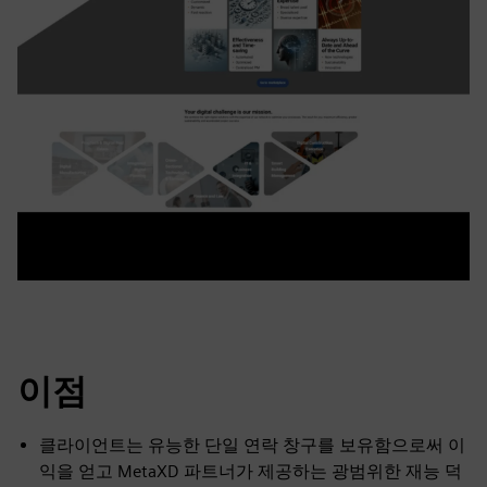
이점
클라이언트는 유능한 단일 연락 창구를 보유함으로써 이
익을 얻고 MetaXD 파트너가 제공하는 광범위한 재능 덕