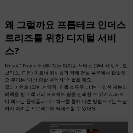
왜 그럴까요 프롭테크 인더스
트리즈를 위한 디지털 서비
스?
MetaXD Proptech 생태계는 디지털 서비스 (BIM, GIS, AI, 로
보틱스, IT 등) 파트너 회사들과 함께 건설 부문에서 활발해
요.우리는 “가상 종합 계약자” 역할을 해요.
클라이언트 (일반 계약직, 건물 소유주,..) 는 다양한 재능의
혜택을 받고 최고의 프로젝트 팀을 신뢰할 수 있어요.파트
너 회사는 플랫폼과 네트워크를 통해 다른 방법으로는 도달
하기 어려운 프로젝트에 액세스할 수 있어요.