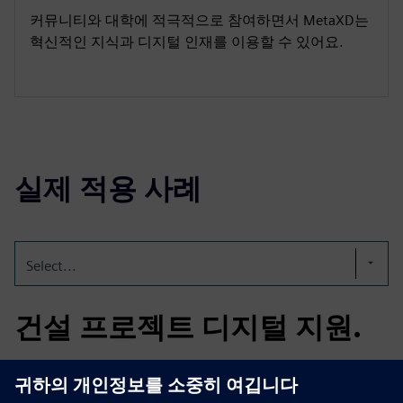
커뮤니티와 대학에 적극적으로 참여하면서 MetaXD는
혁신적인 지식과 디지털 인재를 이용할 수 있어요.
실제 적용 사례
Select...
건설 프로젝트 디지털 지원.
이해 관계자를 지원해서 건설 프로젝트를 시작하고, 재고
평가와 BIM 계획을 수행하고, 디지털 트윈을 통해 전체 프로