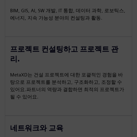
BIM, GIS, AI, SW 개발, IT 통합, 데이터 과학, 로보틱스,
에너지, 지속 가능성 분야의 컨설팅과 활동.
프로젝트 컨설팅하고 프로젝트 관
리.
MetaXD는 건설 프로젝트에 대한 포괄적인 경험을 바
탕으로 프로젝트를 분석하고, 구조화하고, 조정할 수
있어요.파트너의 역량과 결합하면 최적의 프로젝트가
될 수 있어요.
네트워크와 교육