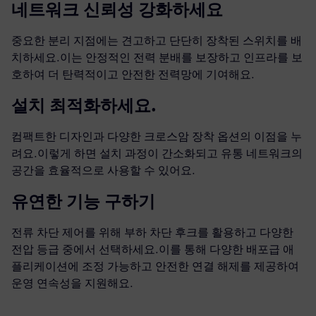
네트워크 신뢰성 강화하세요
중요한 분리 지점에는 견고하고 단단히 장착된 스위치를 배
치하세요.이는 안정적인 전력 분배를 보장하고 인프라를 보
호하여 더 탄력적이고 안전한 전력망에 기여해요.
설치 최적화하세요.
컴팩트한 디자인과 다양한 크로스암 장착 옵션의 이점을 누
려요.이렇게 하면 설치 과정이 간소화되고 유통 네트워크의
공간을 효율적으로 사용할 수 있어요.
유연한 기능 구하기
전류 차단 제어를 위해 부하 차단 후크를 활용하고 다양한
전압 등급 중에서 선택하세요.이를 통해 다양한 배포급 애
플리케이션에 조정 가능하고 안전한 연결 해제를 제공하여
운영 연속성을 지원해요.