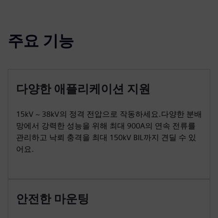
주요 기능
다양한 애플리케이션 지원
15kV ~ 38kV의 정격 전압으로 작동하세요.다양한 분배
망에서 강력한 성능을 위해 최대 900A의 연속 전류를
관리하고 낙뢰 충격을 최대 150kV BIL까지 견딜 수 있
어요.
안전한 마운팅