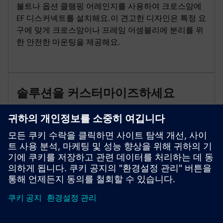
볼트나 옵션 클램핑 어레인지를 사용하여 크로스암에
EF 디스커넥트를 설치해요.이 견고한 디자인은 특정 요
구에 맞게 크로스암이나 프레임 어셈블리에 분리를 위
한 안전한 마운팅을 제공해요.
솔루션을 커스터마이즈하세요
안전한 작동을 위해 로드 브레이크 후크를 사용하세요.
신뢰성 향상을 위한 특정 애플리케이션 요구 사항을 충
족하려면 폴리머와 도자기 절연체 중 선택하세요.