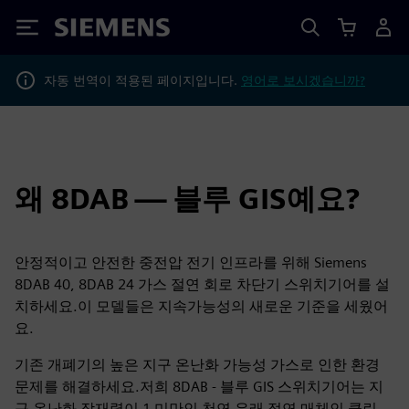
Siemens
자동 번역이 적용된 페이지입니다.
영어로 보시겠습니까?
왜 8DAB — 블루 GIS예요?
안정적이고 안전한 중전압 전기 인프라를 위해 Siemens
8DAB 40, 8DAB 24 가스 절연 회로 차단기 스위치기어를 설
치하세요.이 모델들은 지속가능성의 새로운 기준을 세웠어
요.
기존 개폐기의 높은 지구 온난화 가능성 가스로 인한 환경
문제를 해결하세요.저희 8DAB - 블루 GIS 스위치기어는 지
구 온난화 잠재력이 1 미만인 천연 유래 절연 매체인 클린