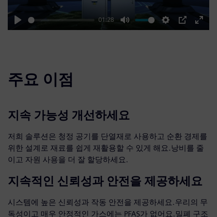
01:28
Play
Mute
Settings
PIP
Enter
fulls
주요 이점
지속 가능성 개선하세요
저희 솔루션은 청정 공기를 단열재로 사용하고 순환 경제를
위한 설계로 재료를 쉽게 재활용할 수 있게 해요.낭비를 줄
이고 자원 사용을 더 잘 할당하세요.
지속적인 신뢰성과 안전을 제공하세요
시스템에 높은 신뢰성과 작동 안전을 제공하세요.우리의 무
독성이고 매우 안정적인 가스에는 PFAS가 없어요.밀폐 구조