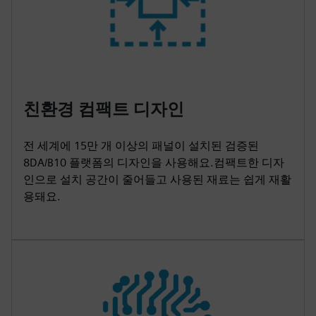
친환경 컴팩트 디자인
전 세계에 15만 개 이상의 패널이 설치된 검증된
8DA/B10 플랫폼의 디자인을 사용해요.컴팩트한 디자
인으로 설치 공간이 줄어들고 사용된 재료는 쉽게 재활
용돼요.