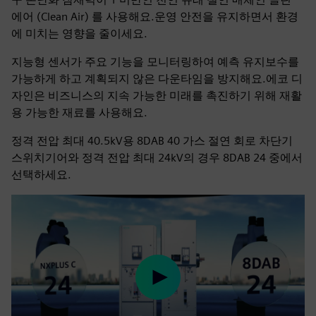
에어 (Clean Air) 를 사용해요.운영 안전을 유지하면서 환경
에 미치는 영향을 줄이세요.
지능형 센서가 주요 기능을 모니터링하여 예측 유지보수를
가능하게 하고 계획되지 않은 다운타임을 방지해요.에코 디
자인은 비즈니스의 지속 가능한 미래를 촉진하기 위해 재활
용 가능한 재료를 사용해요.
정격 전압 최대 40.5kV용 8DAB 40 가스 절연 회로 차단기
스위치기어와 정격 전압 최대 24kV의 경우 8DAB 24 중에서
선택하세요.
Play