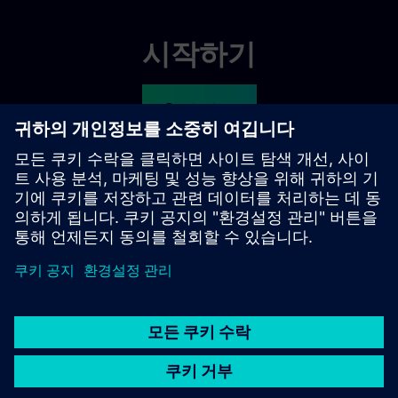
시작하기
Contact us