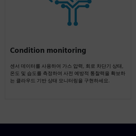
Condition monitoring
센서 데이터를 사용하여 가스 압력, 회로 차단기 상태,
온도 및 습도를 측정하여 사전 예방적 통찰력을 확보하
는 클라우드 기반 상태 모니터링을 구현하세요.