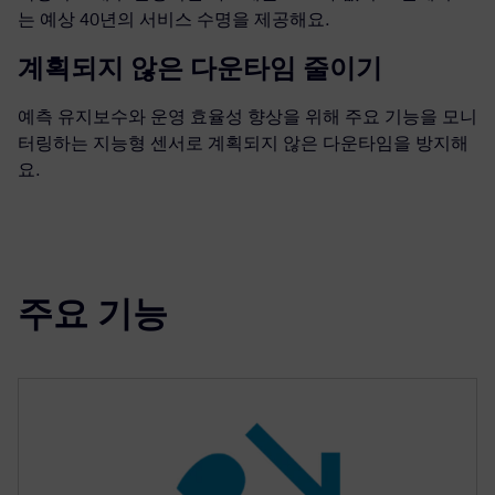
는 예상 40년의 서비스 수명을 제공해요.
계획되지 않은 다운타임 줄이기
예측 유지보수와 운영 효율성 향상을 위해 주요 기능을 모니
터링하는 지능형 센서로 계획되지 않은 다운타임을 방지해
요.
주요 기능