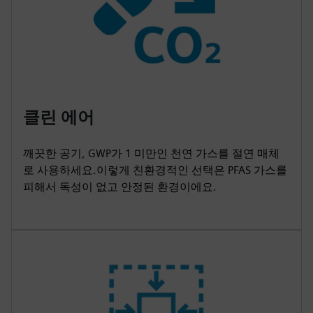
클린 에어
깨끗한 공기, GWP가 1 미만인 천연 가스를 절연 매체
로 사용하세요.이렇게 친환경적인 선택은 PFAS 가스를
피해서 독성이 없고 안정된 환경이에요.