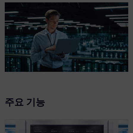
주요 기능