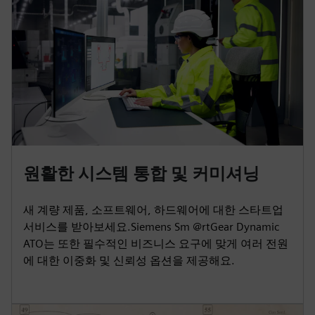
원활한 시스템 통합 및 커미셔닝
새 계량 제품, 소프트웨어, 하드웨어에 대한 스타트업
서비스를 받아보세요.Siemens Sm @rtGear Dynamic
ATO는 또한 필수적인 비즈니스 요구에 맞게 여러 전원
에 대한 이중화 및 신뢰성 옵션을 제공해요.