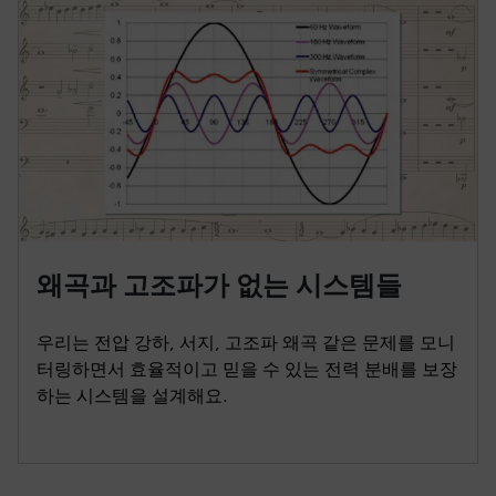
왜곡과 고조파가 없는 시스템들
우리는 전압 강하, 서지, 고조파 왜곡 같은 문제를 모니
터링하면서 효율적이고 믿을 수 있는 전력 분배를 보장
하는 시스템을 설계해요.