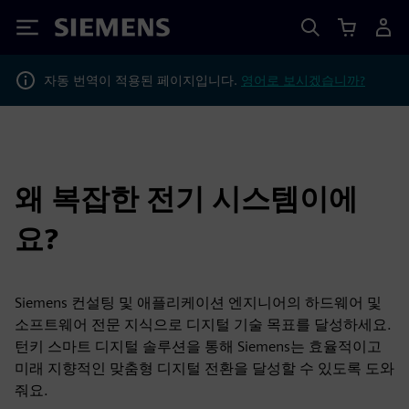
Siemens
자동 번역이 적용된 페이지입니다.
영어로 보시겠습니까?
왜 복잡한 전기 시스템이에
요?
Siemens 컨설팅 및 애플리케이션 엔지니어의 하드웨어 및
소프트웨어 전문 지식으로 디지털 기술 목표를 달성하세요.
턴키 스마트 디지털 솔루션을 통해 Siemens는 효율적이고
미래 지향적인 맞춤형 디지털 전환을 달성할 수 있도록 도와
줘요.