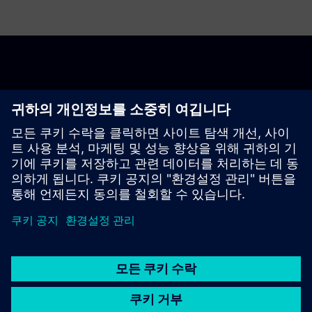
시작하기
고객문의