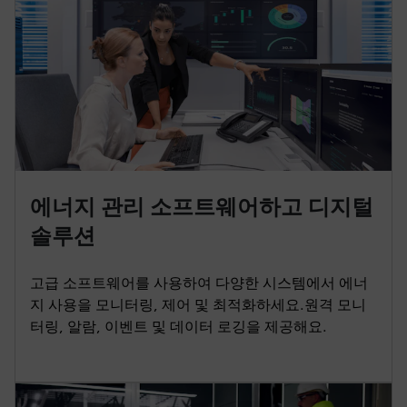
에너지 관리 소프트웨어하고 디지털
솔루션
고급 소프트웨어를 사용하여 다양한 시스템에서 에너
지 사용을 모니터링, 제어 및 최적화하세요.원격 모니
터링, 알람, 이벤트 및 데이터 로깅을 제공해요.