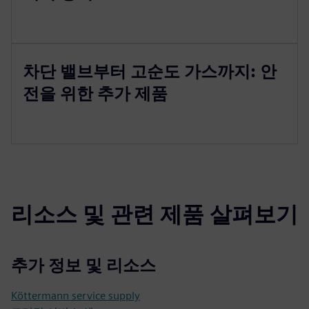
차단 밸브부터 고순도 가스까지: 안
전을 위한 추가 제품
리소스 및 관련 제품 살펴보기
추가 정보 및 리소스
Köttermann service supply