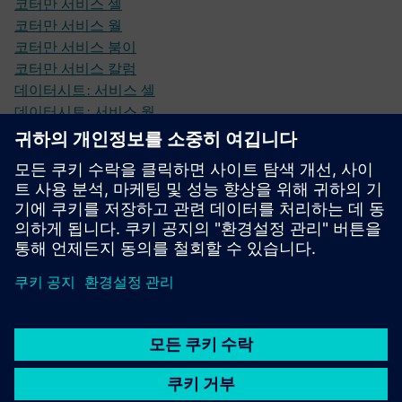
코터만 서비스 셀
코터만 서비스 월
코터만 서비스 붐이
코터만 서비스 칼럼
데이터시트: 서비스 셀
데이터시트: 서비스 월
데이터시트: 벤치 장착형 서비스 컬럼
데이터시트: 서비스 붐
선행 조건