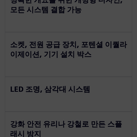
모든 시스템 결합 가능
소켓, 전원 공급 장치, 포텐셜 이퀄라
이제이션, 기기 설치 박스
LED 조명, 삼각대 시스템
강화 안전 유리나 강철로 만든 스플
래시 방지