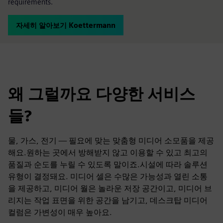
requirements.
자세히 알아보기 Koettermann
왜 그럴까요 다양한 서비스
들?
물, 가스, 전기 — 필요에 맞는 맞춤형 미디어 소모품을 제공
해요.원하는 곳에서 방해받지 않고 이용할 수 있고 최고의
품질과 순도를 누릴 수 있도록 말이죠.시설에 따라 솔루션
유형이 결정돼요. 미디어 셀은 수많은 가능성과 열린 소통
을 제공하고, 미디어 월은 놀라운 저장 공간이고, 미디어 브
리지는 작업 표면을 위한 공간을 남기고, 데스크탑 미디어
컬럼은 가변성이 매우 높아요.