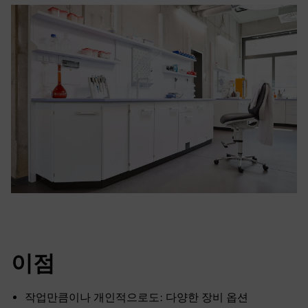
이점
작업만큼이나 개인적으로도: 다양한 장비 옵션