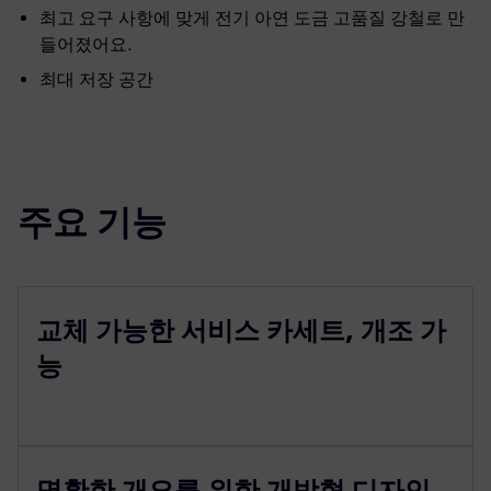
최고 요구 사항에 맞게 전기 아연 도금 고품질 강철로 만
들어졌어요.
최대 저장 공간
주요 기능
교체 가능한 서비스 카세트, 개조 가
능
명확한 개요를 위한 개방형 디자인,