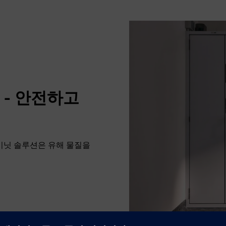
 - 안전하고
 캐비닛 솔루션은 유해 물질을