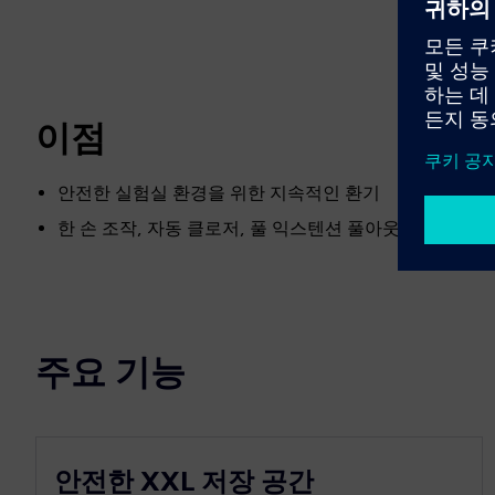
이점
안전한 실험실 환경을 위한 지속적인 환기
한 손 조작, 자동 클로저, 풀 익스텐션 풀아웃
주요 기능
안전한 XXL 저장 공간