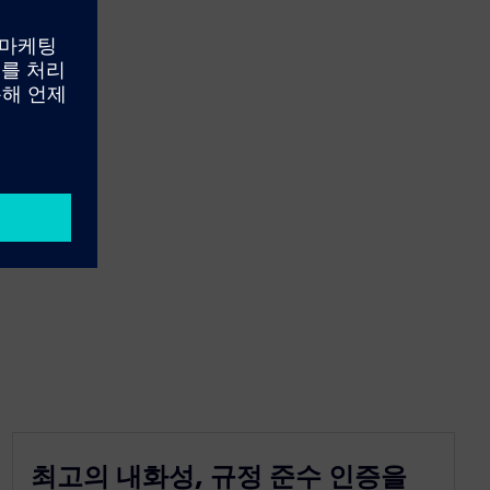
최고의 내화성, 규정 준수 인증을