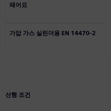
돼어요
가압 가스 실린더용 EN 14470-2
선행 조건