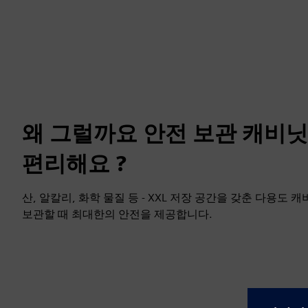
왜 그럴까요 안전 보관 캐비닛
편리해요 ?
산, 알칼리, 화학 물질 등 - XXL 저장 공간을 갖춘 다용도
보관할 때 최대한의 안전을 제공합니다.