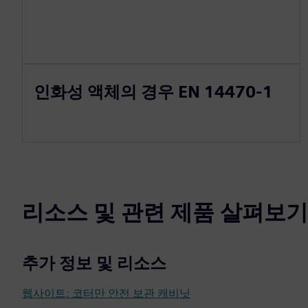
인화성 액체의 경우 EN 14470-1
리소스 및 관련 제품 살펴보기
추가 정보 및 리소스
웹사이트: 코터만 안전 보관 캐비닛