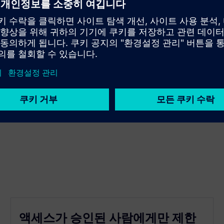
액세스가 승인된 사람에게만 제한