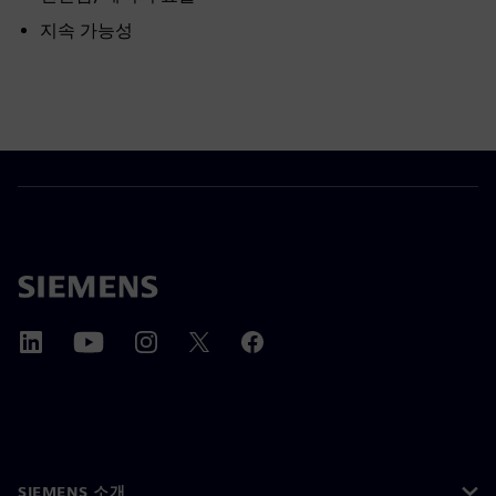
지속 가능성
SIEMENS 소개