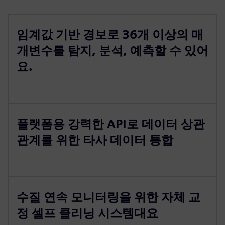
임계값 기반 경보로 36개 이상의 매
개변수를 탐지, 분석, 예측할 수 있어
요.
플랫폼용 강력한 API로 데이터 상관
관계를 위한 타사 데이터 통합
수질 연속 모니터링을 위한 자체 교
정 셀프 클리닝 시스템대요