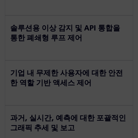
솔루션용 이상 감지 및 API 통합을
통한 폐쇄형 루프 제어
기업 내 무제한 사용자에 대한 안전
한 역할 기반 액세스 제어
과거, 실시간, 예측에 대한 포괄적인
그래픽 추세 및 보고