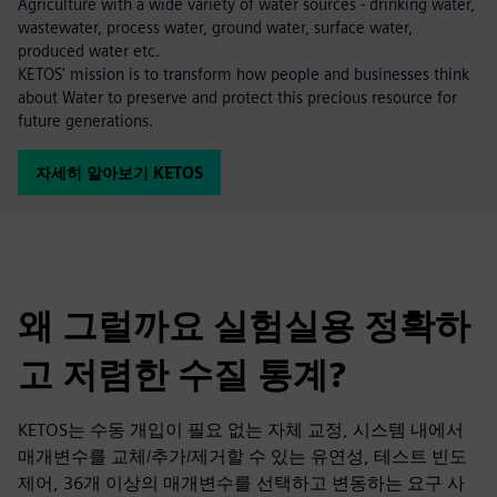
Agriculture with a wide variety of water sources - drinking water,
wastewater, process water, ground water, surface water,
produced water etc.
KETOS' mission is to transform how people and businesses think
about Water to preserve and protect this precious resource for
future generations.
자세히 알아보기 KETOS
왜 그럴까요 실험실용 정확하
고 저렴한 수질 통계?
KETOS는 수동 개입이 필요 없는 자체 교정, 시스템 내에서
매개변수를 교체/추가/제거할 수 있는 유연성, 테스트 빈도
제어, 36개 이상의 매개변수를 선택하고 변동하는 요구 사