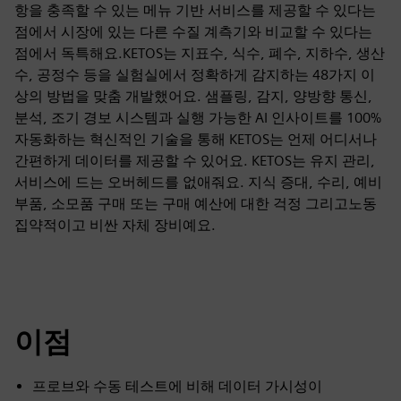
항을 충족할 수 있는 메뉴 기반 서비스를 제공할 수 있다는
점에서 시장에 있는 다른 수질 계측기와 비교할 수 있다는
점에서 독특해요.KETOS는 지표수, 식수, 폐수, 지하수, 생산
수, 공정수 등을 실험실에서 정확하게 감지하는 48가지 이
상의 방법을 맞춤 개발했어요. 샘플링, 감지, 양방향 통신,
분석, 조기 경보 시스템과 실행 가능한 AI 인사이트를 100%
자동화하는 혁신적인 기술을 통해 KETOS는 언제 어디서나
간편하게 데이터를 제공할 수 있어요. KETOS는 유지 관리,
서비스에 드는 오버헤드를 없애줘요. 지식 증대, 수리, 예비
부품, 소모품 구매 또는 구매 예산에 대한 걱정 그리고노동
집약적이고 비싼 자체 장비예요.
이점
프로브와 수동 테스트에 비해 데이터 가시성이