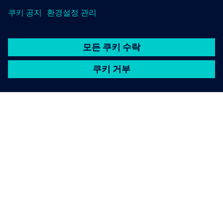
SIEMENS 소개
회사 정보