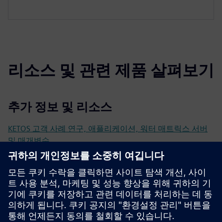
리소스 및 관련 제품 살펴보기
추가 정보 및 리소스
KETOS 고객 사례 연구, 애플리케이션, 워터 매트릭스 서버
및 매개변수
비디오 추천사 & 웨비나
링크드인에서 최신 발표를 받아보세요
선행 조건