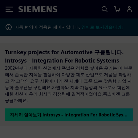
Siemens
자동 번역이 적용된 페이지입니다.
영어로 보시겠습니까?
Turnkey projects for Automotive 구동됩니다.
Introsys - Integration For Robotic Systems
2002년부터 자동차 산업에서 폭넓은 경험을 쌓아온 우리는 이 부문
에서 습득한 지식을 활용하여 다양한 제조 산업으로 제품을 확장하
고 각 고객의 요구 사항에 따라 전 세계에 표준 또는 맞춤형 산업 자
동화 솔루션을 구현해요.차별화와 지속 가능성의 요소로서 혁신에
대한 헌신이 우리 회사의 경쟁력에 결정적이었어요.폭스바겐 그룹
공급자예요.
자세히 알아보기 Introsys - Integration For Robotic Systems