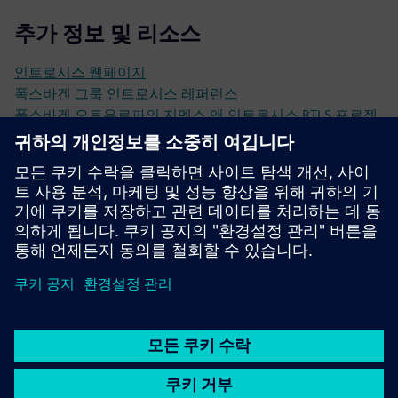
추가 정보 및 리소스
인트로시스 웹페이지
폭스바겐 그룹 인트로시스 레퍼런스
폭스바겐 오토유로파의 지멘스 앤 인트로시스 RTLS 프로젝
트 레퍼런스
2024_INTROSYS_Institucional_EN.pdf
선행 조건