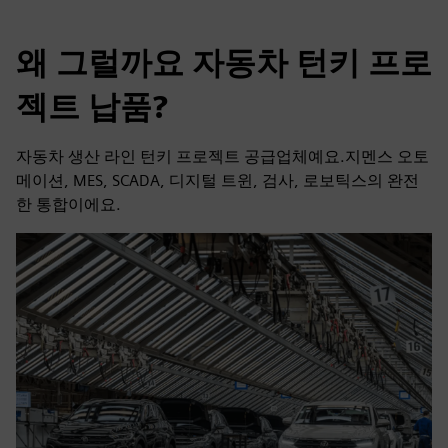
왜 그럴까요 자동차 턴키 프로
젝트 납품?
자동차 생산 라인 턴키 프로젝트 공급업체예요.지멘스 오토
메이션, MES, SCADA, 디지털 트윈, 검사, 로보틱스의 완전
한 통합이에요.