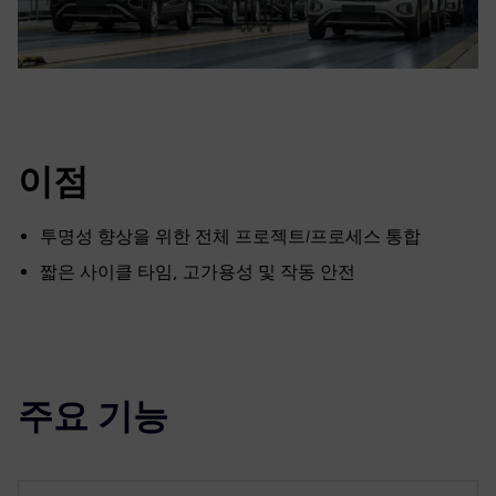
이점
투명성 향상을 위한 전체 프로젝트/프로세스 통합
짧은 사이클 타임, 고가용성 및 작동 안전
주요 기능