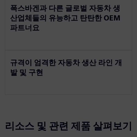
폭스바겐과 다른 글로벌 자동차 생
산업체들의 유능하고 탄탄한 OEM
파트너요
규격이 엄격한 자동차 생산 라인 개
발 및 구현
리소스 및 관련 제품 살펴보기