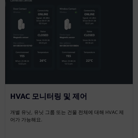
HVAC 모니터링 및 제어
개별 유닛, 유닛 그룹 또는 건물 전체에 대해 HVAC 제
어가 가능해요.