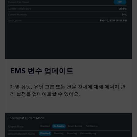
EMS 변수 업데이트
개별 유닛, 유닛 그룹 또는 건물 전체에 대해 에너지 관
리 설정을 업데이트할 수 있어요.