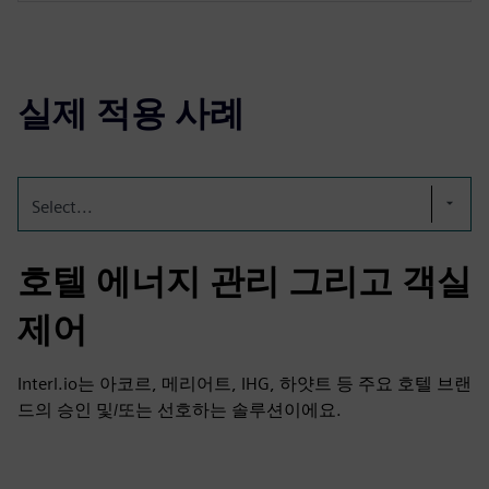
실제 적용 사례
Select...
호텔 에너지 관리 그리고 객실
제어
Interl.io는 아코르, 메리어트, IHG, 하얏트 등 주요 호텔 브랜
드의 승인 및/또는 선호하는 솔루션이에요.