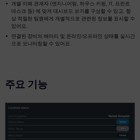
개별 이해 관계자 (엔지니어링, 하우스 키핑, IT, 프런트
데스크 등) 에 맞게 대시보드 보기를 구성할 수 있고, 항
상 적절한 팀원에게 개별적으로 관련된 정보를 표시할 수
있어요.
연결된 장비의 배터리 및 온라인/오프라인 상태를 실시간
으로 모니터링할 수 있어요.
주요 기능