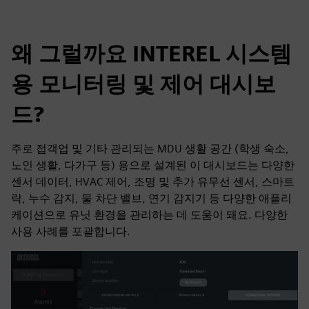
왜 그럴까요 INTEREL 시스템
용 모니터링 및 제어 대시보
드?
주로 접객업 및 기타 관리되는 MDU 생활 공간 (학생 숙소,
노인 생활, 다가구 등) 용으로 설계된 이 대시보드는 다양한
센서 데이터, HVAC 제어, 조명 및 추가 유무선 센서, 스마트
락, 누수 감지, 물 차단 밸브, 연기 감지기 등 다양한 애플리
케이션으로 유닛 환경을 관리하는 데 도움이 돼요. 다양한
사용 사례를 포괄합니다.