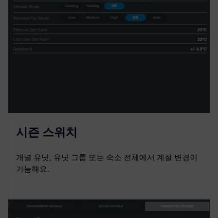
시즌 스위치
개별 유닛, 유닛 그룹 또는 숙소 전체에서 계절 변경이
가능해요.