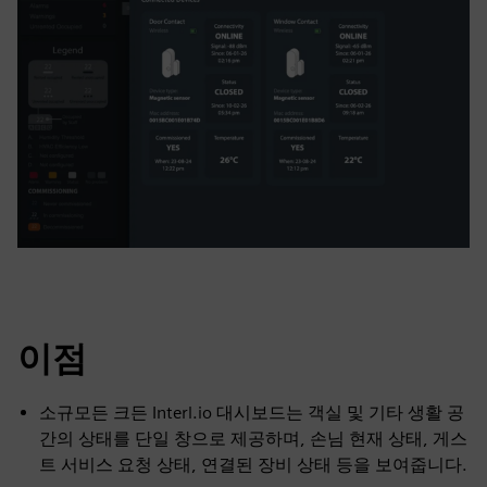
이점
소규모든 크든 Interl.io 대시보드는 객실 및 기타 생활 공
간의 상태를 단일 창으로 제공하며, 손님 현재 상태, 게스
트 서비스 요청 상태, 연결된 장비 상태 등을 보여줍니다.