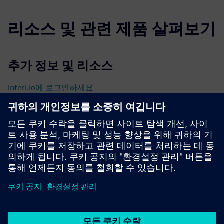
리소스 및 관련 제품 살펴보기
추가 정보 및 리소스
Interl.io에 로그인하세요
Interl.io 대시보드가 달린 EOS 스마트 온도조절장치
Interl.io 대시보드가 있는 객실 제어 시스템이에요
다가구 애플리케이션을 위한 스마트 빌딩 인프라
스마트 스페이스를 위한 EOS 2
인터렐 솔루션 비디오 갤러리요.