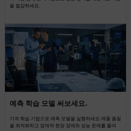
을 절감하세요.
예측 학습 모델 써보세요.
기계 학습 기법으로 예측 모델을 실행하세요.제품 품질
을 최적화하고 잠재적 현장 장애와 성능 문제를 줄여