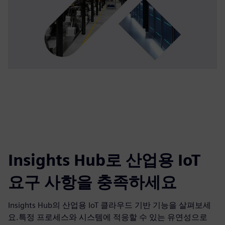
Insights Hub로 산업용 IoT
요구 사항을 충족하세요
Insights Hub의 산업용 IoT 클라우드 기반 기능을 살펴보세
요.특정 프로세스와 시스템에 적응할 수 있는 유연성으로