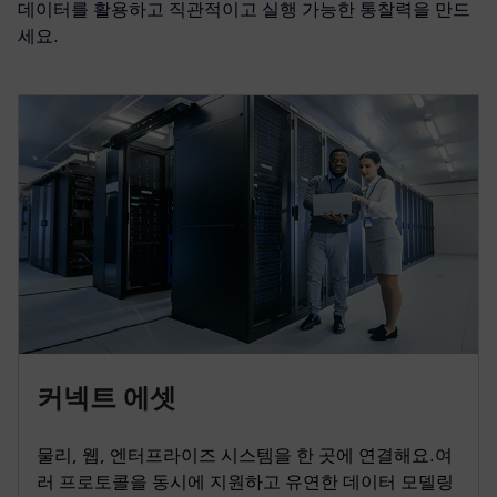
데이터를 활용하고 직관적이고 실행 가능한 통찰력을 만드
세요.
커넥트 에셋
물리, 웹, 엔터프라이즈 시스템을 한 곳에 연결해요.여
러 프로토콜을 동시에 지원하고 유연한 데이터 모델링