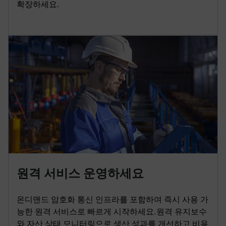
확장하세요.
원격 서비스 운영하세요
온디맨드 암호화 통신 인프라를 포함하여 즉시 사용 가
능한 원격 서비스로 빠르게 시작하세요.원격 유지보수
와 자산 상태 모니터링으로 생산 성과를 개선하고 비용