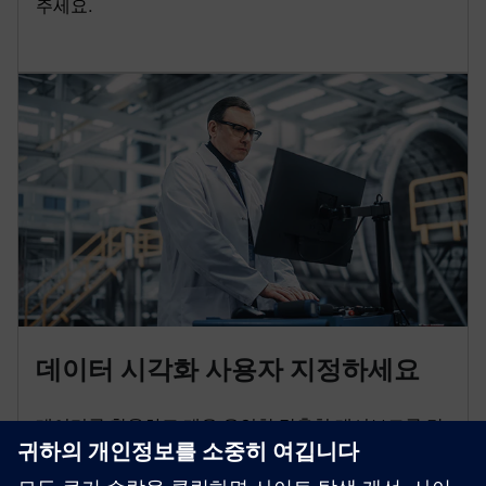
주세요.
데이터 시각화 사용자 지정하세요
데이터를 활용하고 매우 유연한 맞춤형 대시보드를 만
드세요.모든 자산이나 조직 시스템에서 알림을 요청하
고 지표를 이해하세요.Insights Hub 비즈니스 인텔리전