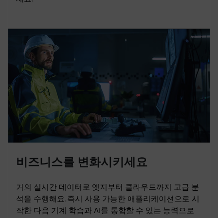
비즈니스를 변화시키세요
거의 실시간 데이터로 엣지부터 클라우드까지 고급 분
석을 수행해요.즉시 사용 가능한 애플리케이션으로 시
작한 다음 기계 학습과 AI를 통합할 수 있는 능력으로