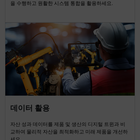
을 수행하고 원활한 시스템 통합을 활용하세요.
데이터 활용
자산 성과 데이터를 제품 및 생산의 디지털 트윈과 비
교하여 물리적 자산을 최적화하고 미래 제품을 개선하
세요.