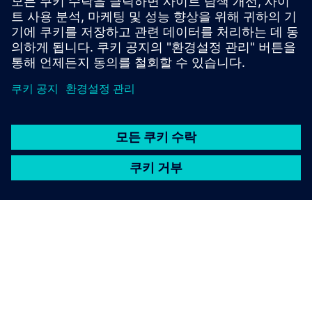
스로 고급 분석을 수행하세요.