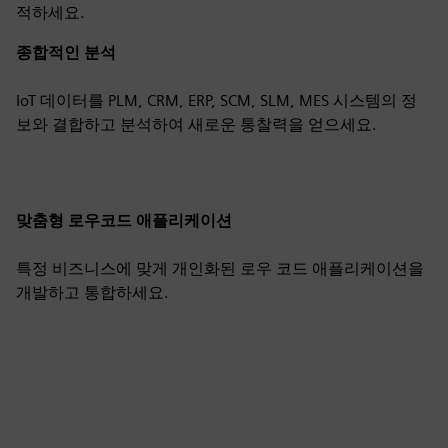
적하세요.
종합적인 분석
IoT 데이터를 PLM, CRM, ERP, SCM, SLM, MES 시스템의 정
보와 결합하고 분석하여 새로운 통찰력을 얻으세요.
맞춤형 로우코드 애플리케이션
특정 비즈니스에 맞게 개인화된 로우 코드 애플리케이션을
개발하고 통합하세요.