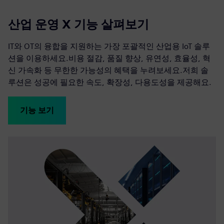
산업 운영 X 기능 살펴보기
IT와 OT의 융합을 지원하는 가장 포괄적인 산업용 IoT 솔루
션을 이용하세요.비용 절감, 품질 향상, 유연성, 효율성, 혁
신 가속화 등 무한한 가능성의 혜택을 누려보세요.저희 솔
루션은 성공에 필요한 속도, 확장성, 다용도성을 제공해요.
기능 보기