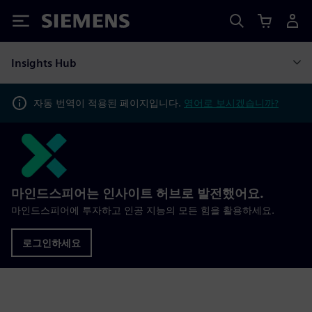
Siemens
Insights Hub
자동 번역이 적용된 페이지입니다.
영어로 보시겠습니까?
마인드스피어는 인사이트 허브로 발전했어요.
마인드스피어에 투자하고 인공 지능의 모든 힘을 활용하세요.
로그인하세요