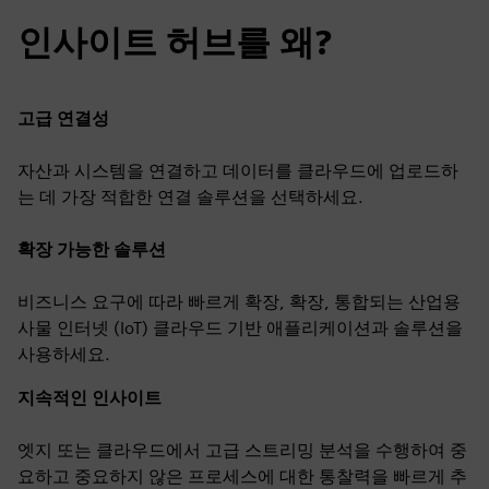
인사이트 허브를 왜?
고급 연결성
자산과 시스템을 연결하고 데이터를 클라우드에 업로드하
는 데 가장 적합한 연결 솔루션을 선택하세요.
확장 가능한 솔루션
비즈니스 요구에 따라 빠르게 확장, 확장, 통합되는 산업용
사물 인터넷 (IoT) 클라우드 기반 애플리케이션과 솔루션을
사용하세요.
지속적인 인사이트
엣지 또는 클라우드에서 고급 스트리밍 분석을 수행하여 중
요하고 중요하지 않은 프로세스에 대한 통찰력을 빠르게 추