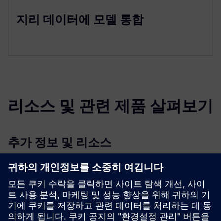
지리 데이터에 모델 통합
리소스 및 관련 제품 살펴보기
추가 정보 및 리소스
추가 정보
선행 조건
CAD 또는 BIM 데이터 사용 가능