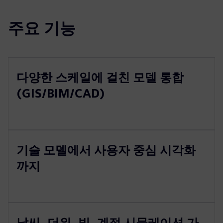
주요 기능
다양한 스케일에 걸친 모델 통합
(GIS/BIM/CAD)
기술 모델에서 사용자 중심 시각화
까지
날씨, 더위, 빛, 계절 시뮬레이션 가