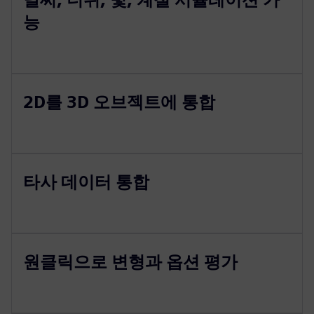
능
2D를 3D 오브젝트에 통합
타사 데이터 통합
원클릭으로 변형과 옵션 평가