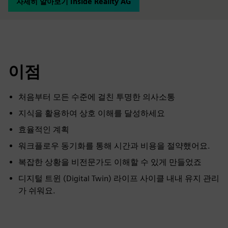
자세히 알아보기 Inside Reality AG
이점
처음부터 모든 수준에 걸친 투명한 의사소통
지식을 활용하여 상호 이해를 달성하세요
효율적인 계획
워크플로우 동기화를 통해 시간과 비용을 절약했어요.
복잡한 상황을 비전문가도 이해할 수 있게 만들었죠
디지털 트윈 (Digital Twin) 라이프 사이클 내내 유지 관리
가 쉬워요.