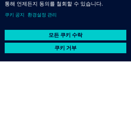
SIEMENS 소개
회사 정보