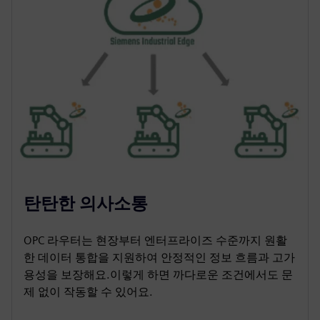
탄탄한 의사소통
OPC 라우터는 현장부터 엔터프라이즈 수준까지 원활
한 데이터 통합을 지원하여 안정적인 정보 흐름과 고가
용성을 보장해요.이렇게 하면 까다로운 조건에서도 문
제 없이 작동할 수 있어요.