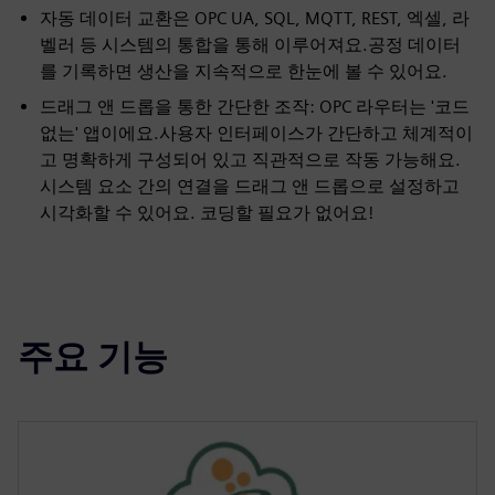
자동 데이터 교환은 OPC UA, SQL, MQTT, REST, 엑셀, 라
벨러 등 시스템의 통합을 통해 이루어져요.공정 데이터
를 기록하면 생산을 지속적으로 한눈에 볼 수 있어요.
드래그 앤 드롭을 통한 간단한 조작: OPC 라우터는 '코드
없는' 앱이에요.사용자 인터페이스가 간단하고 체계적이
고 명확하게 구성되어 있고 직관적으로 작동 가능해요.
시스템 요소 간의 연결을 드래그 앤 드롭으로 설정하고
시각화할 수 있어요. 코딩할 필요가 없어요!
주요 기능