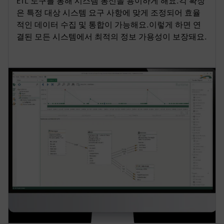
ETL 도구를 통해 시스템 통신을 용이하게 해요.각 확장
은 특정 대상 시스템 요구 사항에 맞게 조정되어 효율
적인 데이터 수집 및 통합이 가능해요.이렇게 하면 연
결된 모든 시스템에서 최적의 정보 가용성이 보장돼요.