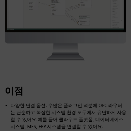
이점
다양한 연결 옵션: 수많은 플러그인 덕분에 OPC 라우터
는 단순하고 복잡한 시스템 환경 모두에서 유연하게 사용
할 수 있어요.예를 들어 클라우드 플랫폼, 데이터베이스
시스템, MES, ERP 시스템을 연결할 수 있어요.