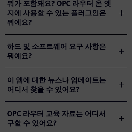
뭐가 포함돼요? OPC 라우터 온 엣
지에 사용할 수 있는 플러그인은
뭐예요?
하드 및 소프트웨어 요구 사항은
뭐예요?
이 앱에 대한 뉴스나 업데이트는
어디서 찾을 수 있어요?
OPC 라우터 교육 자료는 어디서
구할 수 있어요?