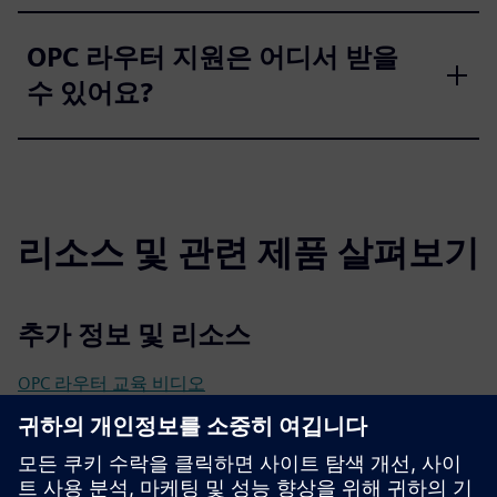
OPC 라우터 지원은 어디서 받을
수 있어요?
리소스 및 관련 제품 살펴보기
추가 정보 및 리소스
OPC 라우터 교육 비디오
사용자 설명서
국제 OPC 라우터 사용 사례
릴리즈 노트
기술 문서