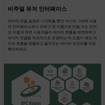
비주얼 유저 인터페이스
데이터 연결 설정은 시각화될 뿐만 아니라 그래픽 사용
자 인터페이스에서 드래그 앤 드롭으로 만들 수도 있어
요.이렇게 하면 사용자들이 데이터 흐름을 체계화하고
데이터 연결을 직관적으로 운영하는 데 도움이 돼요.데
이터 흐름을 정렬하고 들어오는 데이터 포인트를 직접
확인하세요.