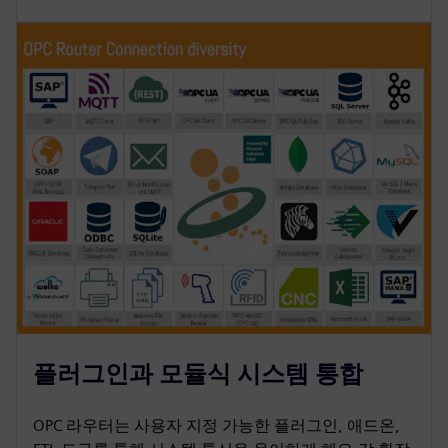
플러그인과 모듈식 시스템 통합
OPC 라우터는 사용자 지정 가능한 플러그인, 애드온,