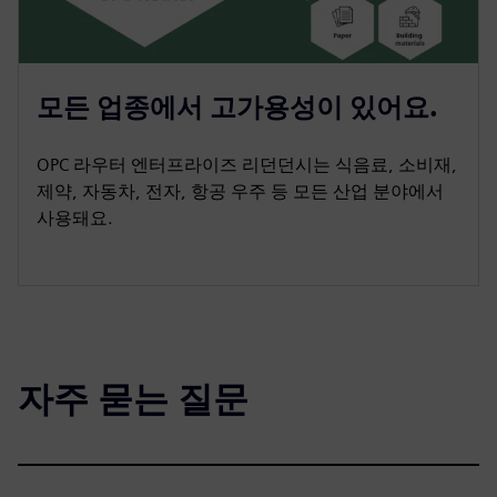
모든 업종에서 고가용성이 있어요.
OPC 라우터 엔터프라이즈 리던던시는 식음료, 소비재,
제약, 자동차, 전자, 항공 우주 등 모든 산업 분야에서
사용돼요.
자주 묻는 질문