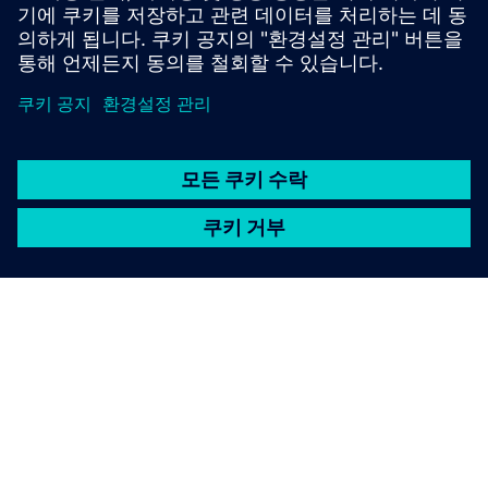
OPC 라우터 최종 사용자 라이선스 계약 | 약관
SIEMENS 소개