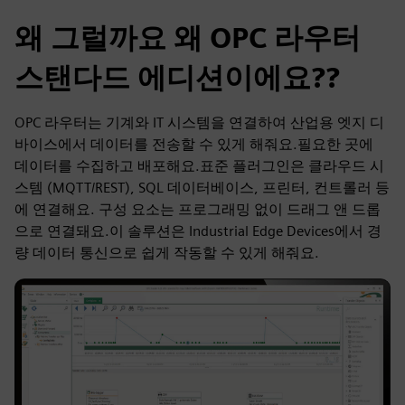
왜 그럴까요 왜 OPC 라우터
스탠다드 에디션이에요??
OPC 라우터는 기계와 IT 시스템을 연결하여 산업용 엣지 디
바이스에서 데이터를 전송할 수 있게 해줘요.필요한 곳에
데이터를 수집하고 배포해요.표준 플러그인은 클라우드 시
스템 (MQTT/REST), SQL 데이터베이스, 프린터, 컨트롤러 등
에 연결해요. 구성 요소는 프로그래밍 없이 드래그 앤 드롭
으로 연결돼요.이 솔루션은 Industrial Edge Devices에서 경
량 데이터 통신으로 쉽게 작동할 수 있게 해줘요.