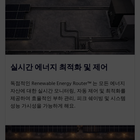
실시간 에너지 최적화 및 제어
독점적인 Renewable Energy Router™ 는 모든 에너지
자산에 대한 실시간 모니터링, 자동 제어 및 최적화를
제공하여 효율적인 부하 관리, 피크 쉐이빙 및 시스템
성능 가시성을 가능하게 해요.