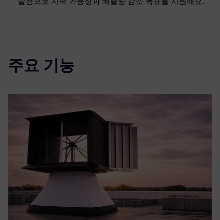
발전으로 지속 가능성과 배출량 감소 목표를 지원해요.
주요 기능