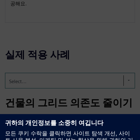
공해요.
실제 적용 사례
Select...
건물의 그리드 의존도 줄이기
호버에 통합된 마이크로그리드는 옥상 풍력, 태양광 PV, 배
터리 저장 장치, 실시간 제어를 결합하여 상업용 건물의 유
틸리티 의존도를 줄여 줘요.배포는 현장 생성을 늘리고 복