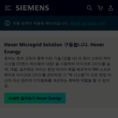
Siemens
자동 번역이 적용된 페이지입니다.
영어로 보시겠습니까?
Hover Microgrid Solution 구동됩니다. Hover
Energy
호버는 호버 고유의 풍력 터빈 기술 (건물 내) 과 호버 고유의 제어
시스템 (지멘스 하드웨어 내장) 을 사용하여 마이크로그리드를 설
계, 개발, 설치해요.우리는 현장 데이터 랙을 배포하여 IBM 소프트
웨어로 마이크로그리드를 관리하면 그 “랙 시스템”이 모든 현장 자
산과 자산 관리의 디지털화를 개선하는 촉매제 역할을 할 수 있어
요.
자세히 알아보기 Hover Energy