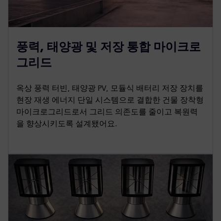
풍력, 태양광 및 저장 통합 마이크로
그리드
옥상 풍력 터빈, 태양광 PV, 모듈식 배터리 저장 장치를
현장 재생 에너지 단일 시스템으로 결합한 건물 장착형
마이크로그리드로서 그리드 의존도를 줄이고 복원력
을 향상시키도록 설계됐어요.