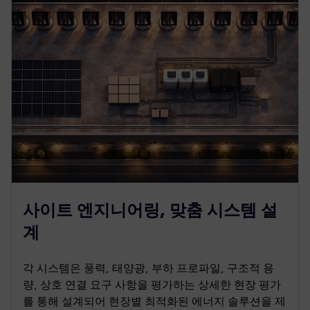
사이트 엔지니어링, 맞춤 시스템 설
계
각 시스템은 풍력, 태양광, 부하 프로파일, 구조적 용
량, 상호 연결 요구 사항을 평가하는 상세한 현장 평가
를 통해 설계되어 현장별 최적화된 에너지 솔루션을 제