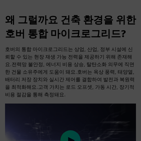
왜 그럴까요 건축 환경을 위한
호버 통합 마이크로그리드?
호버의 통합 마이크로그리드는 상업, 산업, 정부 시설에 신
뢰할 수 있는 현장 재생 가능 전력을 제공하기 위해 존재해
요.전력망 불안정, 에너지 비용 상승, 탈탄소화 의무에 직면
한 건물 소유주에게 도움이 돼요.호버는 옥상 풍력, 태양열,
배터리 저장 장치와 실시간 제어를 결합하여 발전과 복원력
을 최적화해요.고객 가치는 로드 오프셋, 가동 시간, 장기적
비용 절감을 통해 측정돼요.