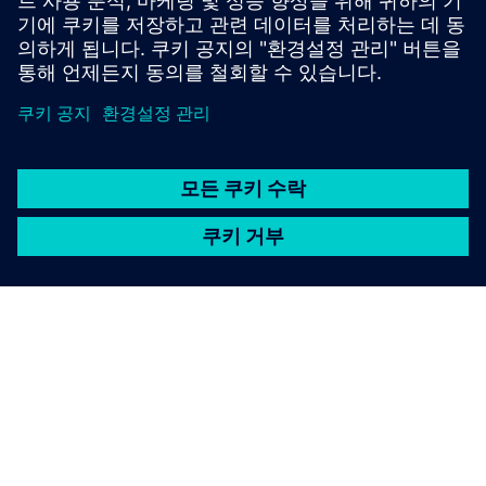
원력을 개선하며 최대 48% 로드 오프셋을 달성할 수 있어
요.
SIEMENS 소개