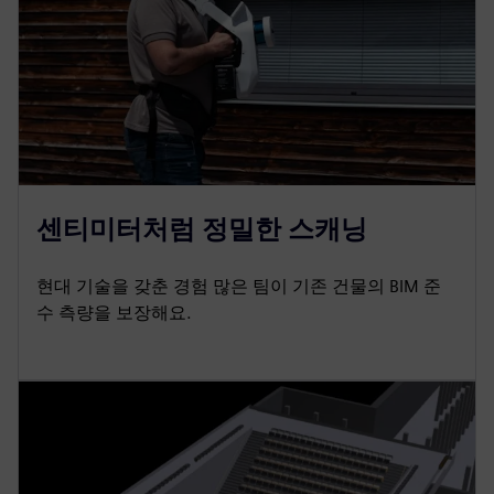
센티미터처럼 정밀한 스캐닝
현대 기술을 갖춘 경험 많은 팀이 기존 건물의 BIM 준
수 측량을 보장해요.