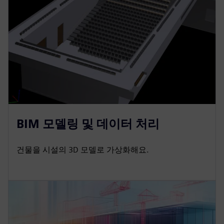
BIM 모델링 및 데이터 처리
건물을 시설의 3D 모델로 가상화해요.