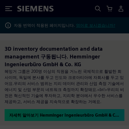
Siemens
자동 번역이 적용된 페이지입니다.
영어로 보시겠습니까?
3D inventory documentation and data
management 구동됩니다. Hemminger
Ingenieurbüro GmbH & Co. KG
헤밍거 그룹은 200명 이상의 직원을 거느린 국제적으로 활발한 회
사이며, 독일에 본사를 두고 인도와 크로아티아에 자회사를 두고 있
어요.우리의 서비스 범위는 지리 데이터 관리와 산업 측정 기술에서
에너지 및 산업 부문의 네트워크 측정까지 확장돼요.<br/>우리의 비
전은 혁신적인 기술에 투자하고, 지리학 분야에서 우수한 서비스를
제공하고, 서비스 제공을 지속적으로 확장하는 거예요.
자세히 알아보기 Hemminger Ingenieurbüro GmbH & Co. KG