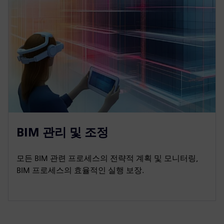
BIM 관리 및 조정
모든 BIM 관련 프로세스의 전략적 계획 및 모니터링,
BIM 프로세스의 효율적인 실행 보장.