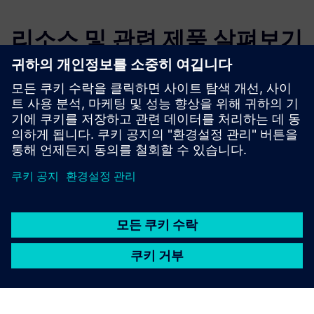
리소스 및 관련 제품 살펴보기
추가 정보 및 리소스
3D 인벤토리 문서화 및 데이터 관리 (독일어 전용)