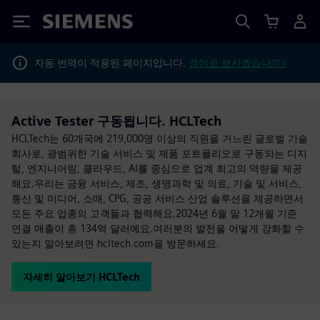
Siemens
자동 번역이 적용된 페이지입니다.
영어로 보시겠습니까?
Active Tester 구동됩니다. HCLTech
HCLTech는 60개국에 219,000명 이상의 직원을 거느린 글로벌 기술
회사로, 광범위한 기술 서비스 및 제품 포트폴리오로 구동되는 디지
털, 엔지니어링, 클라우드, AI를 중심으로 업계 최고의 역량을 제공
해요.우리는 금융 서비스, 제조, 생명과학 및 의료, 기술 및 서비스,
통신 및 미디어, 소매, CPG, 공공 서비스 산업 솔루션을 제공하면서
모든 주요 업종의 고객들과 협력해요.2024년 6월 말 12개월 기준
연결 매출이 총 134억 달러예요.여러분의 발전을 어떻게 강화할 수
있는지 알아보려면 hcltech.com을 방문하세요.
자세히 알아보기 HCLTech