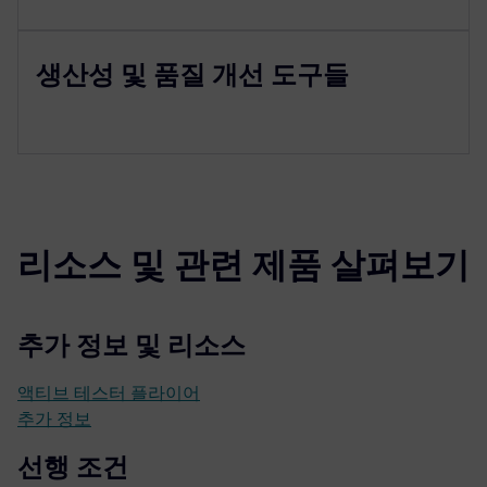
생산성 및 품질 개선 도구들
리소스 및 관련 제품 살펴보기
추가 정보 및 리소스
액티브 테스터 플라이어
추가 정보
선행 조건