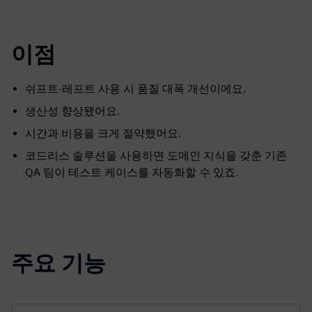
이점
쉬프트-레프트 사용 시 품질 대폭 개선이에요.
생산성 향상됐어요.
시간과 비용을 크게 절약했어요.
코드리스 솔루션을 사용하면 도메인 지식을 갖춘 기존
QA 팀이 테스트 케이스를 자동화할 수 있죠.
주요 기능