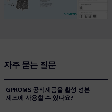
자주 묻는 질문
GPROMS 공식제품을 활성 성분
제조에 사용할 수 있나요?