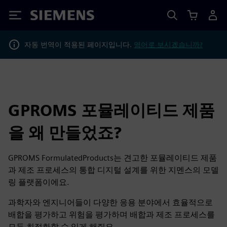
Siemens
자동 번역이 적용된 페이지입니다.
영어로 보시겠습니까?
GPROMS 포뮬레이티드 제품
을 왜 만들었죠?
GPROMS FormulatedProducts는 견고한 포뮬레이티드 제품
과 제조 프로세스의 통합 디지털 설계를 위한 지멘스의 모델
링 플랫폼이에요.
과학자와 엔지니어들이 다양한 응용 분야에서 효율적으로
배합을 평가하고 위험을 평가하며 배합과 제조 프로세스를
모두 최적화할 수 있게 해줘요.