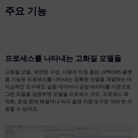
주요 기능
프로세스를 나타내는 고화질 모델들
고화질 모델, 유연한 구성, 사용자 지정 옵션, GPROMS 플랫
폼 기능은 프로세스를 나타내는 정확한 모델을 개발하는 데
이상적인 도구예요.실험 데이터나 공장 데이터를 기준으로
그런 모델을 검증하면 모델을 프로세스 규모, 프로세스 최
적화, 운영 문제 해결이나 의사 결정 지원 도구로 여러 번 사
용할 수 있어요.