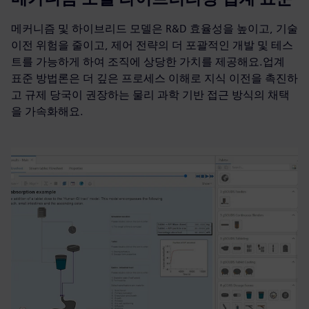
메커니즘 및 하이브리드 모델은 R&D 효율성을 높이고, 기술
이전 위험을 줄이고, 제어 전략의 더 포괄적인 개발 및 테스
트를 가능하게 하여 조직에 상당한 가치를 제공해요.업계
표준 방법론은 더 깊은 프로세스 이해로 지식 이전을 촉진하
고 규제 당국이 권장하는 물리 과학 기반 접근 방식의 채택
을 가속화해요.