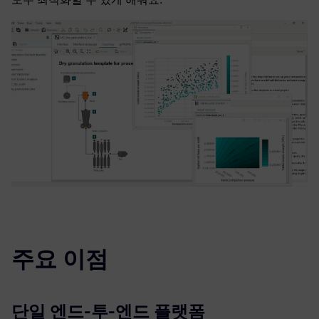
주요 이점
단일 엔드-투-엔드 플랫폼