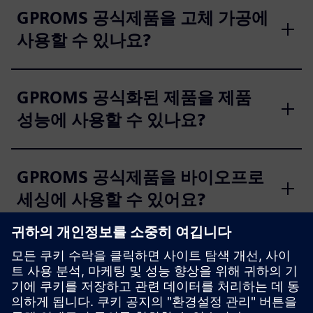
GPROMS 공식제품을 고체 가공에
사용할 수 있나요?
GPROMS 공식화된 제품을 제품
성능에 사용할 수 있나요?
GPROMS 공식제품을 바이오프로
세싱에 사용할 수 있어요?
GPROM 공식화된 제품의 일반적
인 사용 사례는 뭐예요?