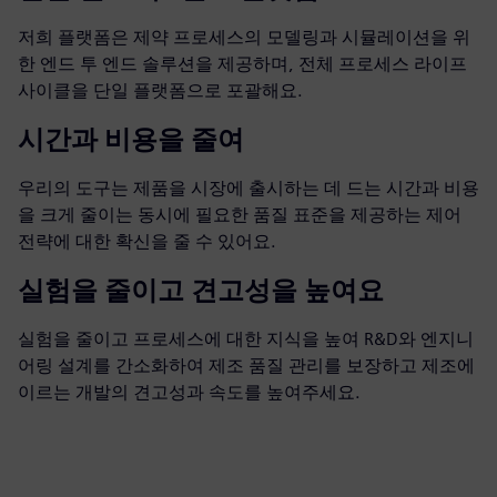
저희 플랫폼은 제약 프로세스의 모델링과 시뮬레이션을 위
한 엔드 투 엔드 솔루션을 제공하며, 전체 프로세스 라이프
사이클을 단일 플랫폼으로 포괄해요.
시간과 비용을 줄여
우리의 도구는 제품을 시장에 출시하는 데 드는 시간과 비용
을 크게 줄이는 동시에 필요한 품질 표준을 제공하는 제어
전략에 대한 확신을 줄 수 있어요.
실험을 줄이고 견고성을 높여요
실험을 줄이고 프로세스에 대한 지식을 높여 R&D와 엔지니
어링 설계를 간소화하여 제조 품질 관리를 보장하고 제조에
이르는 개발의 견고성과 속도를 높여주세요.