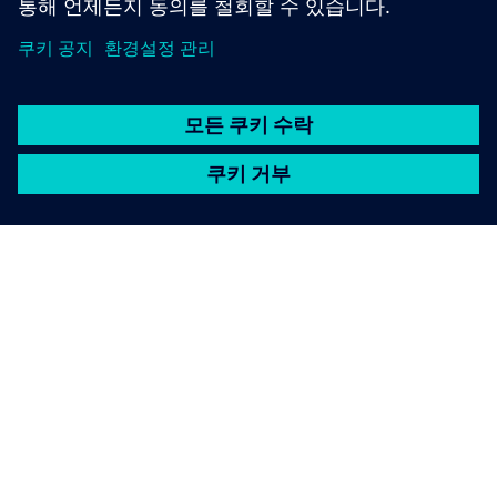
SIEMENS 소개
회사 정보