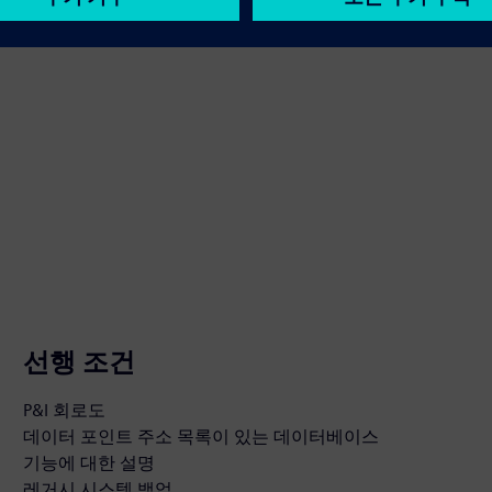
선행 조건
P&I 회로도
데이터 포인트 주소 목록이 있는 데이터베이스
기능에 대한 설명
레거시 시스템 백업