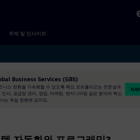
주제 및 인사이트
l Business Services (GBS)
비즈니스 전환을 가속화할 수 있도록 해요.포트폴리오는 전문성과
자세히
인사, 공급망 관리, 영업, 마케팅, 엔지니어링 같은 분야의 혁신
본사는 독일 뮌헨에 있어요.
스템 자동화와 프로그래밍?