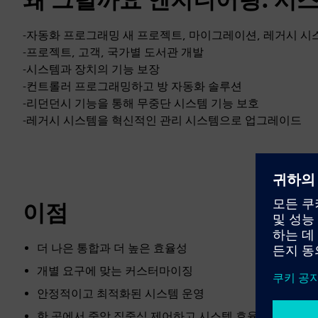
-자동화 프로그래밍 새 프로젝트, 마이그레이션, 레거시 시스템 업그
-프로젝트, 고객, 국가별 도서관 개발
-시스템과 장치의 기능 보장
-컨트롤러 프로그래밍하고 방 자동화 솔루션
-리던던시 기능을 통해 무중단 시스템 기능 보호
-레거시 시스템을 혁신적인 관리 시스템으로 업그레이드
이점
더 나은 통합과 더 높은 효율성
개별 요구에 맞는 커스터마이징
안정적이고 최적화된 시스템 운영
한 곳에서 중앙 집중식 제어하고 시스템 효율성 향상