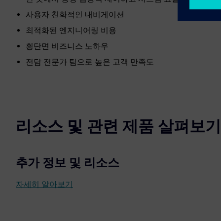
사용자 친화적인 내비게이션
최적화된 엔지니어링 비용
횡단면 비즈니스 노하우
전담 전문가 팀으로 높은 고객 만족도
리소스 및 관련 제품 살펴보기
추가 정보 및 리소스
자세히 알아보기